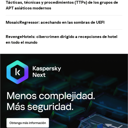
Tácticas, técnicas y procedimientos (TTPs) de los grupos de
APT asiáticos modernos
MosaicRegressor: acechando en las sombras de UEFI
RevengeHotels: cibercrimen dirigido a recepciones de hotel
en todo el mundo