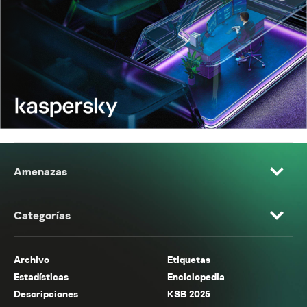
Amenazas
Categorías
Archivo
Etiquetas
Estadísticas
Enciclopedia
Descripciones
KSB 2025