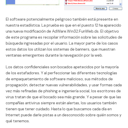
El software potencialmente peligroso también está presente en
nuestra estadística. La prueba es que en el puesto 12 ha aparecido
una nueva modificación de AdWare.Win32.FunWeb.ds. El objetivo
de este programa es recopilar información sobre las solicitudes de
búsqueda ingresadas por el usuario. La mayor parte de los casos
estos datos los utilizan los sistemas de banners, que muestran
ventanas emergentes durante la navegación por la web.
Los datos confidenciales son bocados apetecidos por la mayoría
de los estafadores. Y al perfeccionar las diferentes tecnologías
de empaquetamiento de software malicioso, sus métodos de
propagación, detectar nuevas vulnerabilidades, y usar formas cada
vez más refinadas de phishing e ingeniería social, los escritores de
virus tratan de que el bocado sea más grande. Y a pesar de que las
compañías antivirus siempre están alertas, los usuarios también
tienen que tener cuidado. Hasta lo que buscamos cada día en
Internet puede darle pistas a un desconocido sobre quién somos y
qué tenemos.