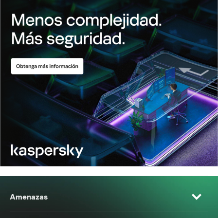
Amenazas