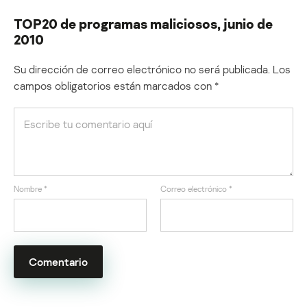
TOP20 de programas maliciosos, junio de
2010
Su dirección de correo electrónico no será publicada.
Los
campos obligatorios están marcados con
*
Nombre
*
Correo electrónico
*