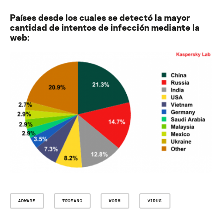
Países desde los cuales se detectó la mayor
cantidad de intentos de infección mediante la
web:
ADWARE
TROYANO
WORM
VIRUS