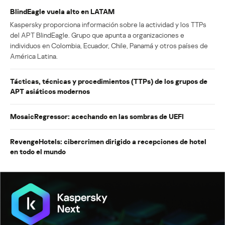
BlindEagle vuela alto en LATAM
Kaspersky proporciona información sobre la actividad y los TTPs
del APT BlindEagle. Grupo que apunta a organizaciones e
individuos en Colombia, Ecuador, Chile, Panamá y otros países de
América Latina.
Tácticas, técnicas y procedimientos (TTPs) de los grupos de
APT asiáticos modernos
MosaicRegressor: acechando en las sombras de UEFI
RevengeHotels: cibercrimen dirigido a recepciones de hotel
en todo el mundo