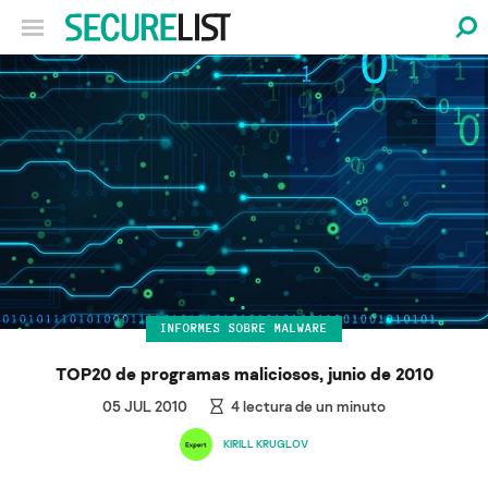
INFORMES SOBRE MALWARE
TOP20 de programas maliciosos, junio de 2010
05 JUL 2010
4
lectura de un minuto
KIRILL KRUGLOV