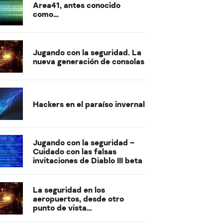
Area41, antes conocido
como…
Jugando con la seguridad. La
nueva generación de consolas
Hackers en el paraíso invernal
Jugando con la seguridad –
Cuidado con las falsas
invitaciones de Diablo III beta
La seguridad en los
aeropuertos, desde otro
punto de vista…