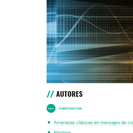
AUTORES
CHRISTIAN FUNK
Amenazas clásicas en mensajes de co
Phishing