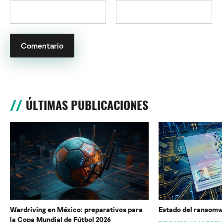
ÚLTIMAS PUBLICACIONES
Wardriving en México: preparativos para
Estado del ransomw
la Copa Mundial de Fútbol 2026