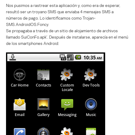
Nos pusimos a rastrear esta aplicación y, como era de esperar,
resultó ser un troyano SMS que enviaba 4 mensajes SMS a
números de pago. Lo identificamos como Trojan-
SMS.AndroidOS.Foncy.
Se propagaba a través de un sitio de alojamiento de archivos
llamado SuiConFo.apk’. Después de instalarse, aparecía en el menú
de los smartphones Android: