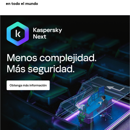
en todo el mundo