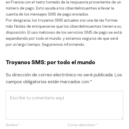
en Francia con el texto tomado de la respuesta proveniente de un
número de pago. Esto ayuda a los ciberdelincuentes a llevar la
cuenta de los mensajes SMS de pago enviados.
Por desgracia, los troyanos SMS actuales son una de las formas
más fáciles de enriquecerse que los ciberdelincuentes tienen a su
disposición. El uso malicioso de los servicios SMS de pago se está
expandiendo por todo el mundo, y estamos seguros de que será
por un largo tiempo. Seguiremos informando.
Troyanos SMS: por todo el mundo
Su dirección de correo electrónico no será publicada.
Los
campos obligatorios están marcados con
*
Nombre
*
Correo electrónico
*