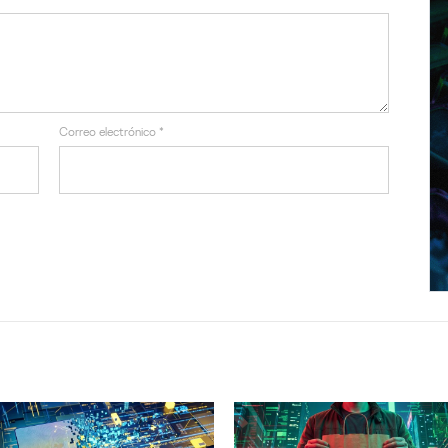
Correo electrónico
*