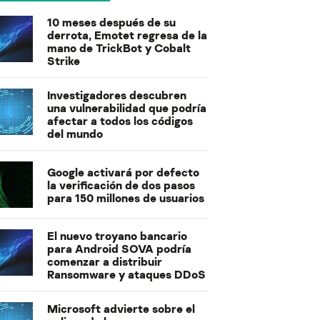
10 meses después de su
derrota, Emotet regresa de la
mano de TrickBot y Cobalt
Strike
Investigadores descubren
una vulnerabilidad que podría
afectar a todos los códigos
del mundo
Google activará por defecto
la verificación de dos pasos
para 150 millones de usuarios
El nuevo troyano bancario
para Android SOVA podría
comenzar a distribuir
Ransomware y ataques DDoS
Microsoft advierte sobre el