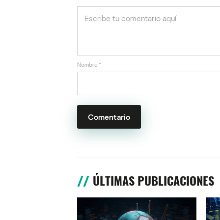
Nombre
*
ÚLTIMAS PUBLICACIONES