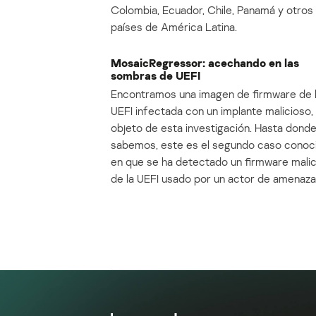
Colombia, Ecuador, Chile, Panamá y otros
países de América Latina.
MosaicRegressor: acechando en las
sombras de UEFI
Encontramos una imagen de firmware de 
UEFI infectada con un implante malicioso, 
objeto de esta investigación. Hasta dond
sabemos, este es el segundo caso conoc
en que se ha detectado un firmware mali
de la UEFI usado por un actor de amenaza