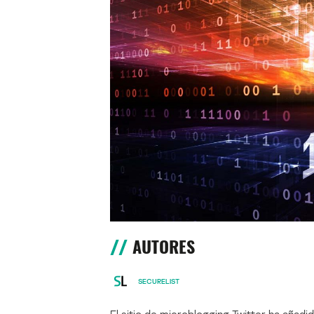
AUTORES
SECURELIST