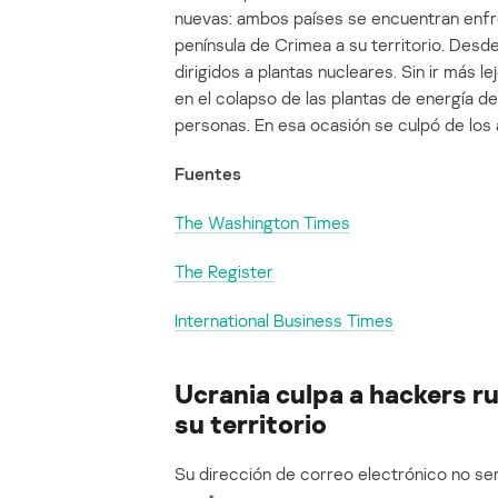
nuevas: ambos países se encuentran enfre
península de Crimea a su territorio. Desde
dirigidos a plantas nucleares. Sin ir más 
en el colapso de las plantas de energía de
personas. En esa ocasión se culpó de los 
Fuentes
The Washington Times
The Register
International Business Times
Ucrania culpa a hackers r
su territorio
Su dirección de correo electrónico no ser