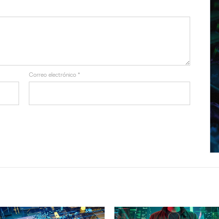
Correo electrónico
*