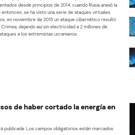
ntados desde principios de 2014, cuando Rusia anexó la
 entonces, se ha visto una serie de ataques virtuales
lejos, en noviembre de 2015 un ataque cibernético resultó
 Crimea, dejando así sin electricidad a 2 millones de
ataques a los extremistas ucranianos.
usos de haber cortado la energía en
á publicada.
Los campos obligatorios están marcados