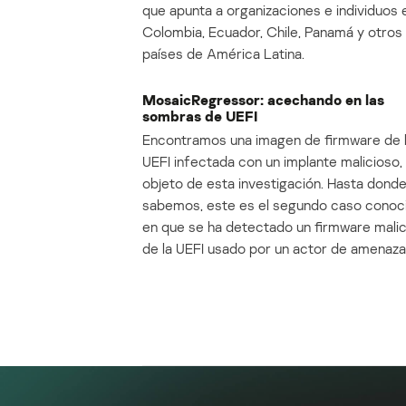
que apunta a organizaciones e individuos 
Colombia, Ecuador, Chile, Panamá y otros
países de América Latina.
MosaicRegressor: acechando en las
sombras de UEFI
Encontramos una imagen de firmware de 
UEFI infectada con un implante malicioso, 
objeto de esta investigación. Hasta dond
sabemos, este es el segundo caso conoc
en que se ha detectado un firmware mali
de la UEFI usado por un actor de amenaza