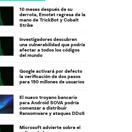
10 meses después de su
derrota, Emotet regresa de la
mano de TrickBot y Cobalt
Strike
Investigadores descubren
una vulnerabilidad que podría
afectar a todos los códigos
del mundo
Google activará por defecto
la verificación de dos pasos
para 150 millones de usuarios
El nuevo troyano bancario
para Android SOVA podría
comenzar a distribuir
Ransomware y ataques DDoS
Microsoft advierte sobre el