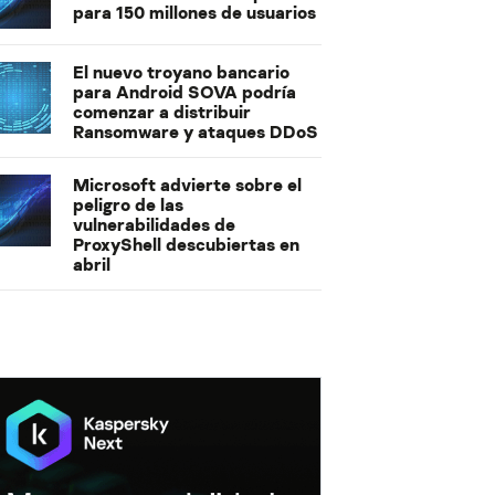
para 150 millones de usuarios
El nuevo troyano bancario
para Android SOVA podría
comenzar a distribuir
Ransomware y ataques DDoS
Microsoft advierte sobre el
peligro de las
vulnerabilidades de
ProxyShell descubiertas en
abril