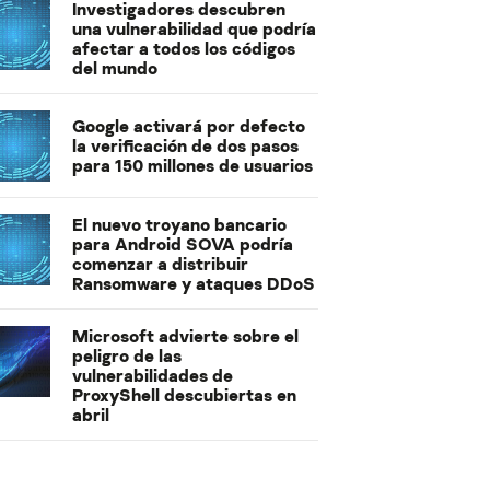
Investigadores descubren
una vulnerabilidad que podría
afectar a todos los códigos
del mundo
Google activará por defecto
la verificación de dos pasos
para 150 millones de usuarios
El nuevo troyano bancario
para Android SOVA podría
comenzar a distribuir
Ransomware y ataques DDoS
Microsoft advierte sobre el
peligro de las
vulnerabilidades de
ProxyShell descubiertas en
abril