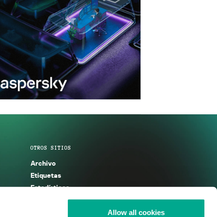
OTROS SITIOS
Archivo
Etiquetas
Estadísticas
Enciclopedia
Descripciones
Allow all cookies