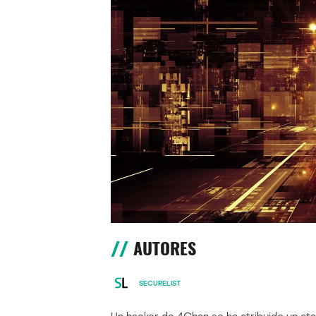
AUTORES
SECURELIST