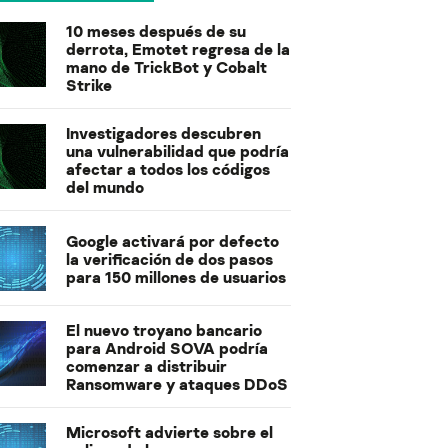
10 meses después de su
derrota, Emotet regresa de la
mano de TrickBot y Cobalt
Strike
Investigadores descubren
una vulnerabilidad que podría
afectar a todos los códigos
del mundo
Google activará por defecto
la verificación de dos pasos
para 150 millones de usuarios
El nuevo troyano bancario
para Android SOVA podría
comenzar a distribuir
Ransomware y ataques DDoS
Microsoft advierte sobre el