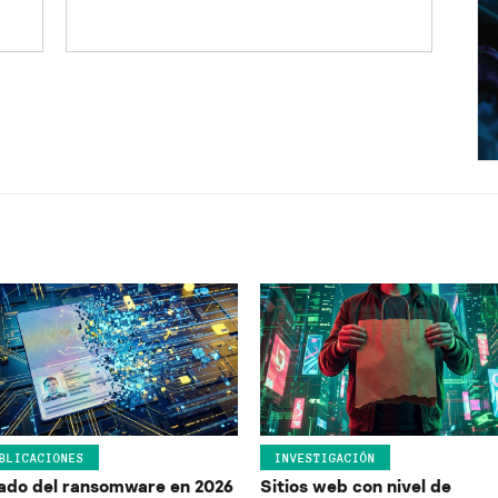
BLICACIONES
INVESTIGACIÓN
ado del ransomware en 2026
Sitios web con nivel de