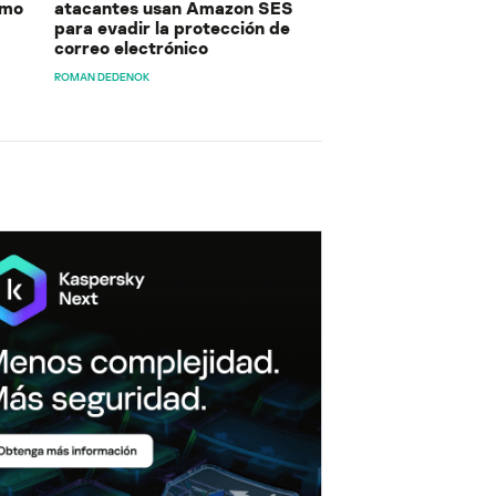
ómo
atacantes usan Amazon SES
para evadir la protección de
correo electrónico
ROMAN DEDENOK