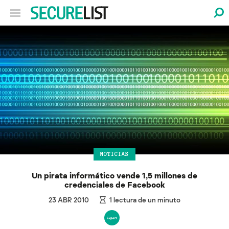
NOTICIAS
Un pirata informático vende 1,5 millones de
credenciales de Facebook
23 ABR 2010
1
lectura de un minuto