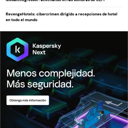
RevengeHotels: cibercrimen dirigido a recepciones de hotel
en todo el mundo