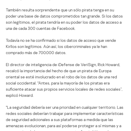
También resulta sorprendente que un sólo pirata tenga en su
poder una base de datos comprometidos tan grande. Si los datos
son legítimos, el pirata tendría en su poder los datos de acceso a
una de cada 300 cuentas de Facebook.
Todavía no se ha confirmado si los datos de acceso que vende
Kirllos son legítimos. Aún así, los cibercriminales ya le han
comprado más de 700.000 datos.
El director de inteligencia de iDefense de VeriSign, Rick Howard,
recalcó la importancia del hecho de que un pirata de Europa
oriental se esté involucrado en el robo de los datos de una red
social occidental. “Antes, para la mayoría de los piratas era
suficiente atacar sus propios servicios locales de redes sociales”,
explicó Howard.
“La seguridad debería ser una prioridad en cualquier territorio. Las
redes sociales deberían trabajar para implementar características
de seguridad adicionales a sus plataformas a medida que las
amenazas evolucionan, para así poderse proteger a sí mismas y a