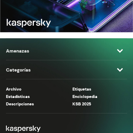
Amenazas
Categorías
Archivo
Etiquetas
Estadísticas
Enciclopedia
Descripciones
KSB 2025