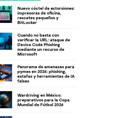
Nuevo cóctel de extorsiones:
impresoras de oficina,
rescates pequeños y
BitLocker
Cuando no basta con
verificar la URL: ataque de
Device Code Phishing
mediante un recurso de
Microsoft
Panorama de amenazas para
pymes en 2026: phishing,
estafas y herramientas de IA
falsas
Wardriving en México:
preparativos para la Copa
Mundial de Fútbol 2026