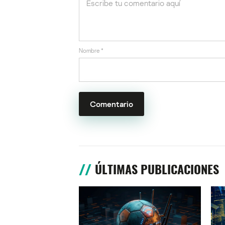
Nombre
*
ÚLTIMAS PUBLICACIONES