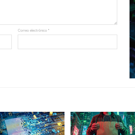
Correo electrónico
*