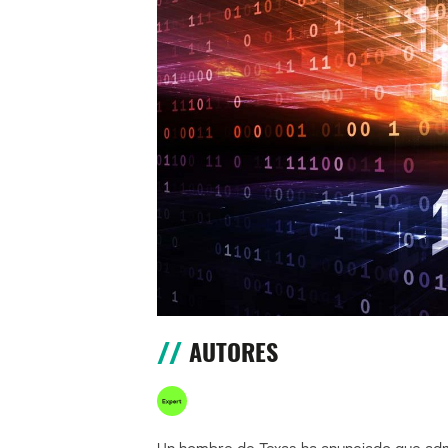
AUTORES