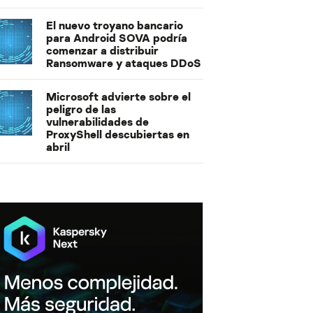
El nuevo troyano bancario
para Android SOVA podría
comenzar a distribuir
Ransomware y ataques DDoS
Microsoft advierte sobre el
peligro de las
vulnerabilidades de
ProxyShell descubiertas en
abril