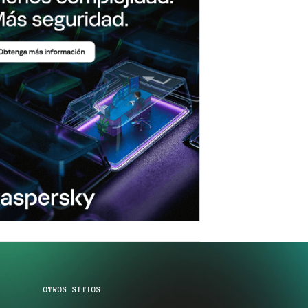
OTROS SITIOS