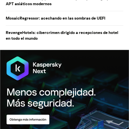
APT asiáticos modernos
MosaicRegressor: acechando en las sombras de UEFI
RevengeHotels: cibercrimen dirigido a recepciones de hotel
en todo el mundo