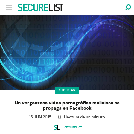
NOTICIAS
Un vergonzoso video pornográfico malicioso se
propaga en Facebook
15 JUN 2015
1
lectura de un minuto
SECURELIST