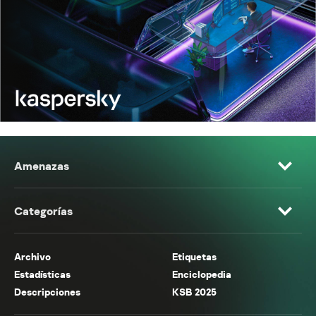
Amenazas
Categorías
Archivo
Etiquetas
Estadísticas
Enciclopedia
Descripciones
KSB 2025