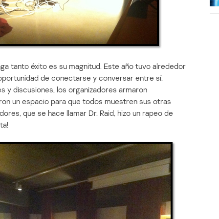
a tanto éxito es su magnitud. Este año tuvo alrededor
 oportunidad de conectarse y conversar entre sí.
s y discusiones, los organizadores armaron
eron un espacio para que todos muestren sus otras
dores, que se hace llamar Dr. Raid, hizo un rapeo de
ta!