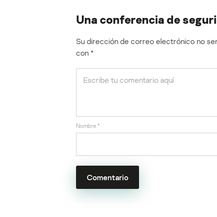
Una conferencia de segurid
Su dirección de correo electrónico no ser
con
*
Nombre
*