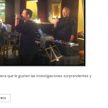
era que le gusten las investigaciones sorprendentes y
ENCE