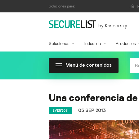
Soluciones para:
by Kaspersky
Soluciones
Industria
Productos
Menú de contenidos
Una conferencia de 
05 SEP 2013
EVENTOS