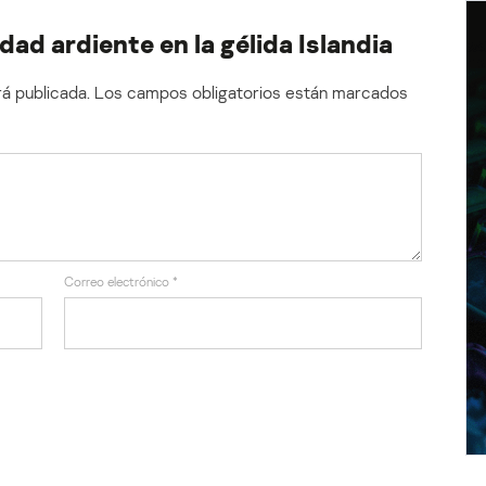
ad ardiente en la gélida Islandia
á publicada.
Los campos obligatorios están marcados
Correo electrónico
*