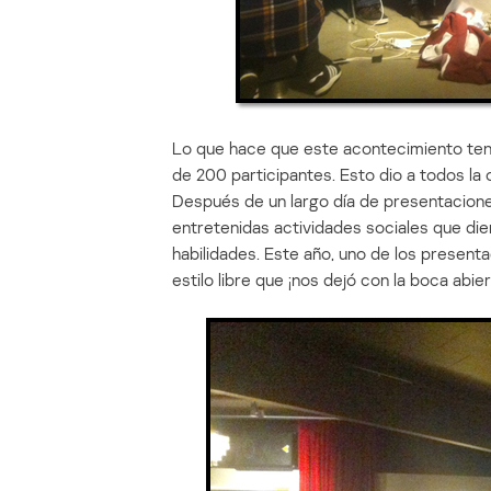
Lo que hace que este acontecimiento teng
de 200 participantes. Esto dio a todos la
Después de un largo día de presentacione
entretenidas actividades sociales que di
habilidades. Este año, uno de los presenta
estilo libre que ¡nos dejó con la boca abier