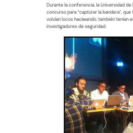
Durante la conferencia, la Universidad de
concurso para “capturar la bandera”, que
volvían locos hackeando, también tenían e
investigadores de seguridad.