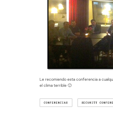
Le recomiendo esta conferencia a cualqui
el clima terrible 🙂
CONFERENCIAS
SECURITY CONFER