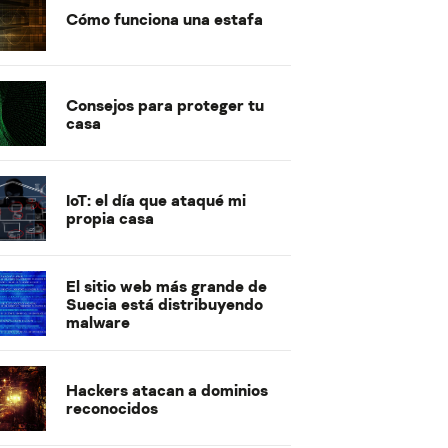
Cómo funciona una estafa
Consejos para proteger tu
casa
IoT: el día que ataqué mi
propia casa
El sitio web más grande de
Suecia está distribuyendo
malware
Hackers atacan a dominios
reconocidos