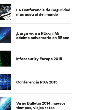
La Conferencia de Seguridad
más austral del mundo
¡Larga vida a REcon! Mi
décimo aniversario en REcon
Infosecurity Europe 2015
Conferencia RSA 2015
Virus Bulletin 2014: nuevos
tiempos, viejos retos