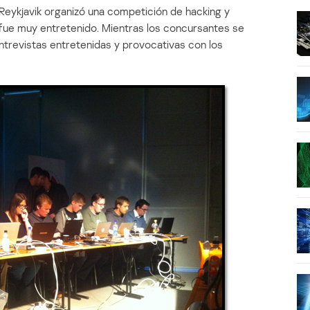
 Reykjavik organizó una competición de hacking y
 fue muy entretenido. Mientras los concursantes se
ntrevistas entretenidas y provocativas con los