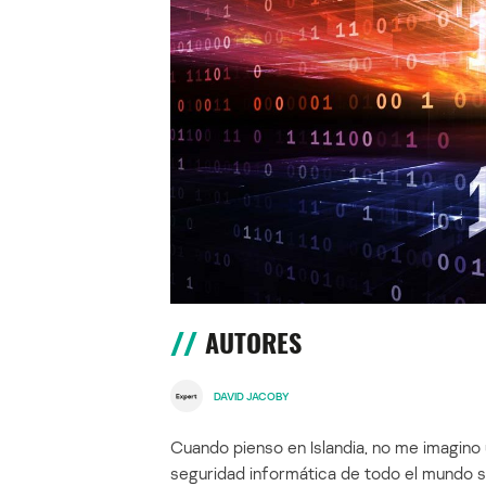
AUTORES
DAVID JACOBY
Cuando pienso en Islandia, no me imagino u
seguridad informática de todo el mundo se