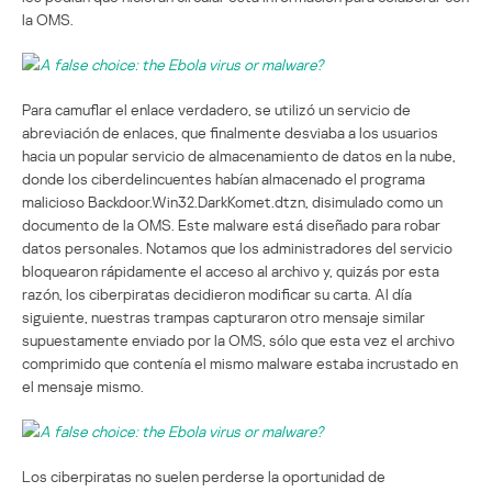
la OMS.
Para camuflar el enlace verdadero, se utilizó un servicio de
abreviación de enlaces, que finalmente desviaba a los usuarios
hacia un popular servicio de almacenamiento de datos en la nube,
donde los ciberdelincuentes habían almacenado el programa
malicioso Backdoor.Win32.DarkKomet.dtzn, disimulado como un
documento de la OMS. Este malware está diseñado para robar
datos personales. Notamos que los administradores del servicio
bloquearon rápidamente el acceso al archivo y, quizás por esta
razón, los ciberpiratas decidieron modificar su carta. Al día
siguiente, nuestras trampas capturaron otro mensaje similar
supuestamente enviado por la OMS, sólo que esta vez el archivo
comprimido que contenía el mismo malware estaba incrustado en
el mensaje mismo.
Los ciberpiratas no suelen perderse la oportunidad de