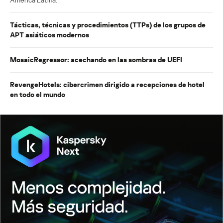
Tácticas, técnicas y procedimientos (TTPs) de los grupos de
APT asiáticos modernos
MosaicRegressor: acechando en las sombras de UEFI
RevengeHotels: cibercrimen dirigido a recepciones de hotel
en todo el mundo