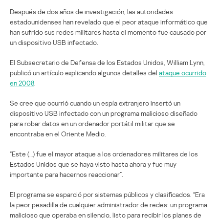
Después de dos años de investigación, las autoridades
estadounidenses han revelado que el peor ataque informático que
han sufrido sus redes militares hasta el momento fue causado por
un dispositivo USB infectado.
El Subsecretario de Defensa de los Estados Unidos, William Lynn,
publicó un artículo explicando algunos detalles del
ataque ocurrido
en 2008
.
Se cree que ocurrió cuando un espía extranjero insertó un
dispositivo USB infectado con un programa malicioso diseñado
para robar datos en un ordenador portátil militar que se
encontraba en el Oriente Medio.
“Este (…) fue el mayor ataque a los ordenadores militares de los
Estados Unidos que se haya visto hasta ahora y fue muy
importante para hacernos reaccionar”.
El programa se esparció por sistemas públicos y clasificados. “Era
la peor pesadilla de cualquier administrador de redes: un programa
malicioso que operaba en silencio, listo para recibir los planes de