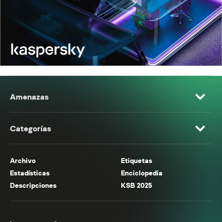
Amenazas
Categorías
Archivo
Etiquetas
Estadísticas
Enciclopedia
Descripciones
KSB 2025