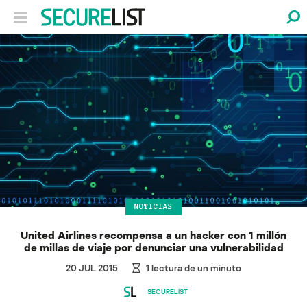
NOTICIAS
United Airlines recompensa a un hacker con 1 millón
de millas de viaje por denunciar una vulnerabilidad
20 JUL 2015
1
lectura de un minuto
SECURELIST