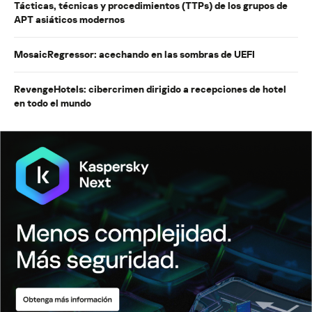
Tácticas, técnicas y procedimientos (TTPs) de los grupos de
APT asiáticos modernos
MosaicRegressor: acechando en las sombras de UEFI
RevengeHotels: cibercrimen dirigido a recepciones de hotel
en todo el mundo