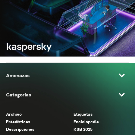
Amenazas
Categorías
Archivo
Etiquetas
Estadísticas
Enciclopedia
Descripciones
KSB 2025