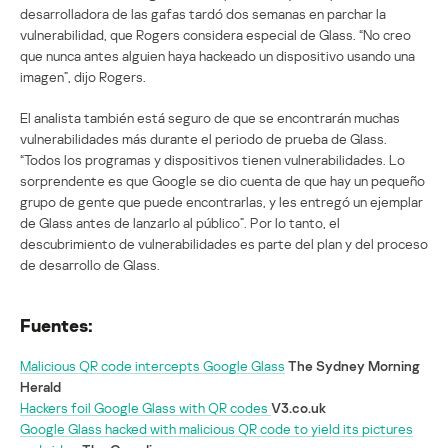
desarrolladora de las gafas tardó dos semanas en parchar la
vulnerabilidad, que Rogers considera especial de Glass. “No creo
que nunca antes alguien haya hackeado un dispositivo usando una
imagen”, dijo Rogers.
El analista también está seguro de que se encontrarán muchas
vulnerabilidades más durante el periodo de prueba de Glass.
“Todos los programas y dispositivos tienen vulnerabilidades. Lo
sorprendente es que Google se dio cuenta de que hay un pequeño
grupo de gente que puede encontrarlas, y les entregó un ejemplar
de Glass antes de lanzarlo al público”. Por lo tanto, el
descubrimiento de vulnerabilidades es parte del plan y del proceso
de desarrollo de Glass.
Fuentes:
Malicious QR code intercepts Google Glass
The Sydney Morning
Herald
Hackers foil Google Glass with QR codes
V3.co.uk
Google Glass hacked with malicious QR code to yield its pictures