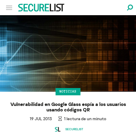
NOTICIAS
Vulnerabilidad en Google Glass espía a los usuarios
usando códigos QR
19 JUL 2013
1
lectura de un minuto
SECURELIST