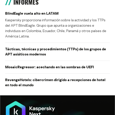
INFORMES
BlindEagle vuela alto en LATAM
Kaspersky proporciona información sobre la actividad y los TTPs
del APT BlindEagle. Grupo que apunta a organizaciones e
individuos en Colombia, Ecuador, Chile, Panamá y otros países de
América Latina.
Tácticas, técnicas y procedimientos (TTPs) de los grupos de
APT asiáticos modernos
MosaicRegressor: acechando en las sombras de UEFI
RevengeHotels: cibercrimen dirigido a recepciones de hotel
en todo el mundo