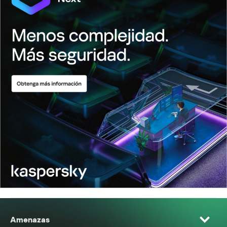
Amenazas