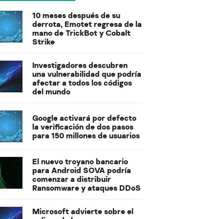
10 meses después de su
derrota, Emotet regresa de la
mano de TrickBot y Cobalt
Strike
Investigadores descubren
una vulnerabilidad que podría
afectar a todos los códigos
del mundo
Google activará por defecto
la verificación de dos pasos
para 150 millones de usuarios
El nuevo troyano bancario
para Android SOVA podría
comenzar a distribuir
Ransomware y ataques DDoS
Microsoft advierte sobre el