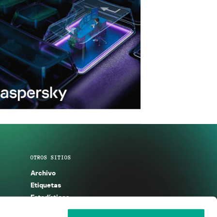
OTROS SITIOS
Archivo
Etiquetas
Estadísticas
Enciclopedia