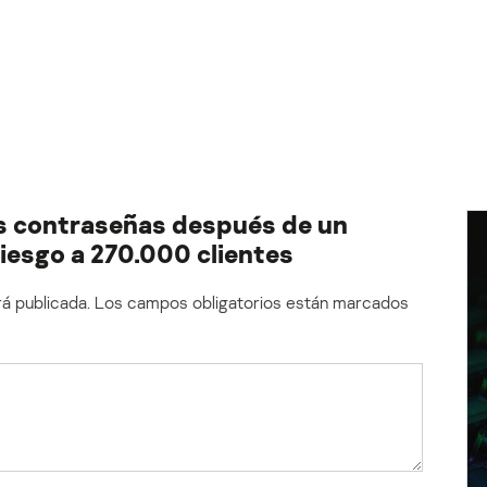
s contraseñas después de un
iesgo a 270.000 clientes
á publicada.
Los campos obligatorios están marcados