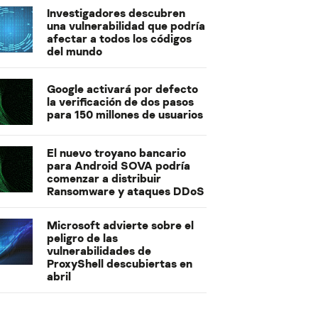
Investigadores descubren
una vulnerabilidad que podría
afectar a todos los códigos
del mundo
Google activará por defecto
la verificación de dos pasos
para 150 millones de usuarios
El nuevo troyano bancario
para Android SOVA podría
comenzar a distribuir
Ransomware y ataques DDoS
Microsoft advierte sobre el
peligro de las
vulnerabilidades de
ProxyShell descubiertas en
abril