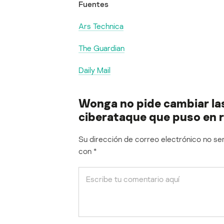
Fuentes
Ars Technica
The Guardian
Daily Mail
Wonga no pide cambiar la
ciberataque que puso en r
Su dirección de correo electrónico no ser
con
*