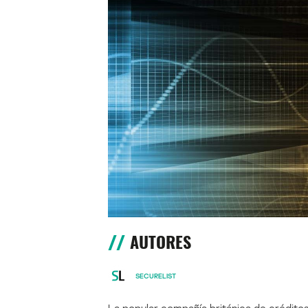
AUTORES
SECURELIST