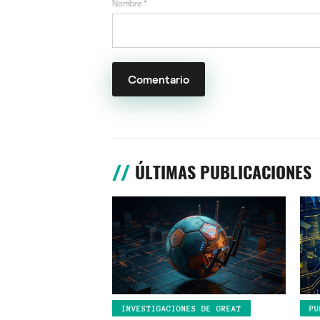
Nombre
*
ÚLTIMAS PUBLICACIONES
INVESTIGACIONES DE GREAT
PU