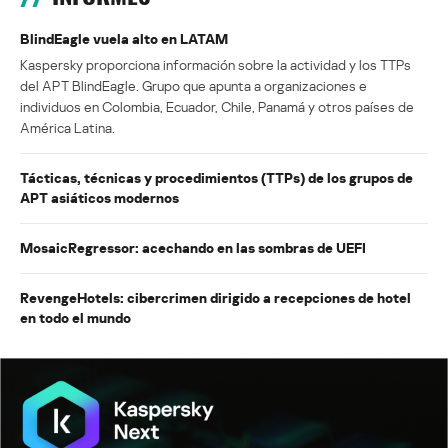
BlindEagle vuela alto en LATAM
Kaspersky proporciona información sobre la actividad y los TTPs
del APT BlindEagle. Grupo que apunta a organizaciones e
individuos en Colombia, Ecuador, Chile, Panamá y otros países de
América Latina.
Tácticas, técnicas y procedimientos (TTPs) de los grupos de
APT asiáticos modernos
MosaicRegressor: acechando en las sombras de UEFI
RevengeHotels: cibercrimen dirigido a recepciones de hotel
en todo el mundo