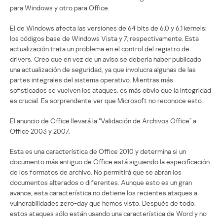
para Windows y otro para Office.
El de Windows afecta las versiones de 64 bits de 6.0 y 6.1 kernels:
los códigos base de Windows Vista y 7, respectivamente. Esta
actualización trata un problema en el control del registro de
drivers. Creo que en vez de un aviso se debería haber publicado
una actualización de seguridad, ya que involucra algunas de las
partes integrales del sistema operativo. Mientras más
sofisticados se vuelven los ataques, es más obvio que la integridad
es crucial. Es sorprendente ver que Microsoft no reconoce esto.
El anuncio de Office llevará la “Validación de Archivos Office” a
Office 2003 y 2007.
Esta es una característica de Office 2010 y determina si un
documento más antiguo de Office está siguiendo la especificación
de los formatos de archivo. No permitirá que se abran los
documentos alterados o diferentes. Aunque esto es un gran
avance, esta característica no detiene los recientes ataques a
vulnerabilidades zero-day que hemos visto. Después de todo,
estos ataques sólo están usando una característica de Word y no