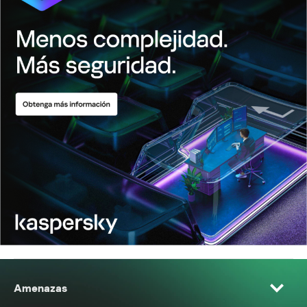
Amenazas