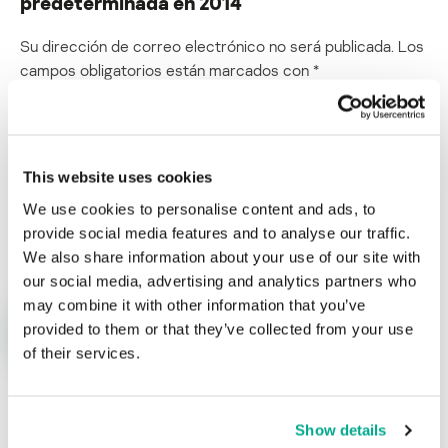
predeterminada en 2014
Su dirección de correo electrónico no será publicada.
Los
campos obligatorios están marcados con
*
This website uses cookies
We use cookies to personalise content and ads, to
Nombre
*
Correo electrónico
*
provide social media features and to analyse our traffic.
We also share information about your use of our site with
our social media, advertising and analytics partners who
may combine it with other information that you’ve
provided to them or that they’ve collected from your use
of their services.
Show details
ÚLTIMAS PUBLICACIONES