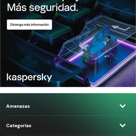
Amenazas
Categorías