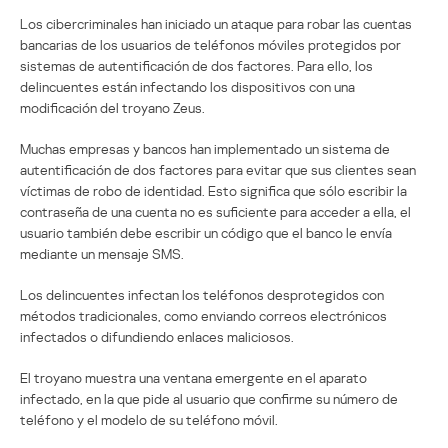
Los cibercriminales han iniciado un ataque para robar las cuentas
bancarias de los usuarios de teléfonos móviles protegidos por
sistemas de autentificación de dos factores. Para ello, los
delincuentes están infectando los dispositivos con una
modificación del troyano Zeus.
Muchas empresas y bancos han implementado un sistema de
autentificación de dos factores para evitar que sus clientes sean
víctimas de robo de identidad. Esto significa que sólo escribir la
contraseña de una cuenta no es suficiente para acceder a ella, el
usuario también debe escribir un código que el banco le envía
mediante un mensaje SMS.
Los delincuentes infectan los teléfonos desprotegidos con
métodos tradicionales, como enviando correos electrónicos
infectados o difundiendo enlaces maliciosos.
El troyano muestra una ventana emergente en el aparato
infectado, en la que pide al usuario que confirme su número de
teléfono y el modelo de su teléfono móvil.