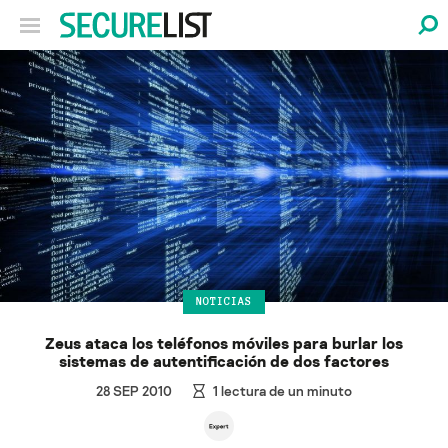
NOTICIAS
Zeus ataca los teléfonos móviles para burlar los
sistemas de autentificación de dos factores
28 SEP 2010
1
lectura de un minuto