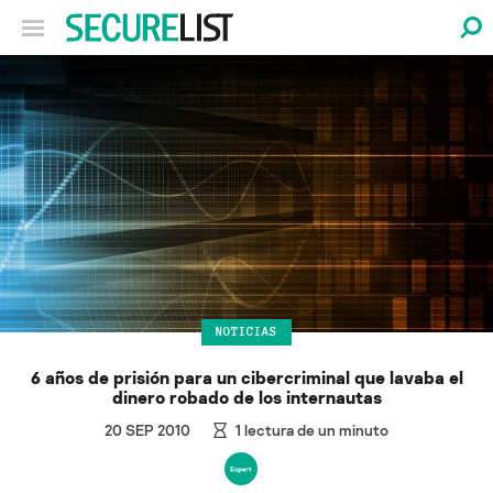
NOTICIAS
6 años de prisión para un cibercriminal que lavaba el
dinero robado de los internautas
20 SEP 2010
1
lectura de un minuto