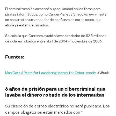
El criminal también aumentó su popularidad en los foros para
piratas informáticos, como CarderPlanet y Shadowcrew, y hasta
se convirtió en un vendedor de confianza en estos sitios, que
ahora ya están clausurados.
Se calcula que Carranza ayudó a lavar alrededor de $2,5 millones
de dólares robados entre abril de 2004 y noviembre de 2006.
Fuentes:
Man Gets 6 Years for Laundering Money for Cyber-crooks
eWeek
6 años de prisión para un cibercriminal que
lavaba el dinero robado de los internautas
Su dirección de correo electrónico no será publicada.
Los
campos obligatorios están marcados con
*