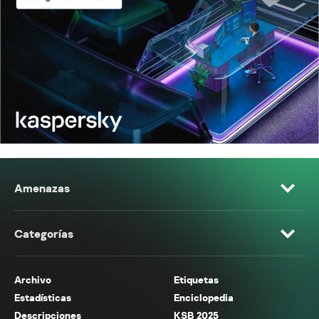
Amenazas
Categorías
Archivo
Etiquetas
Estadísticas
Enciclopedia
Descripciones
KSB 2025