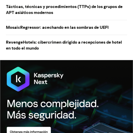
Tácticas, técnicas y procedimientos (TTPs) de los grupos de
APT asiáticos modernos
MosaicRegressor: acechando en las sombras de UEFI
RevengeHotels: cibercrimen dirigido a recepciones de hotel
en todo el mundo