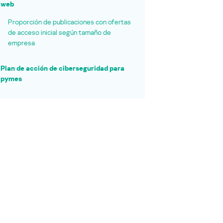
web
Proporción de publicaciones con ofertas
de acceso inicial según tamaño de
empresa
Plan de acción de ciberseguridad para
pymes