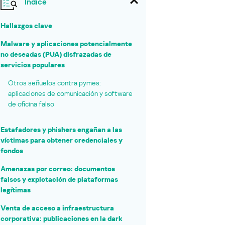
Índice
Hallazgos clave
Malware y aplicaciones potencialmente
no deseadas (PUA) disfrazadas de
servicios populares
Otros señuelos contra pymes:
aplicaciones de comunicación y software
de oficina falso
Estafadores y phishers engañan a las
víctimas para obtener credenciales y
fondos
Amenazas por correo: documentos
falsos y explotación de plataformas
legítimas
Venta de acceso a infraestructura
corporativa: publicaciones en la dark