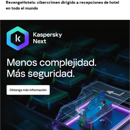
RevengeHotels: cibercrimen dirigido a recepciones de hotel
en todo el mundo