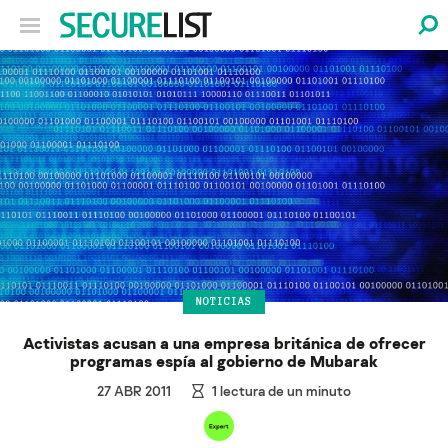
NOTICIAS
Activistas acusan a una empresa británica de ofrecer
programas espía al gobierno de Mubarak
27 ABR 2011
1
lectura de un minuto