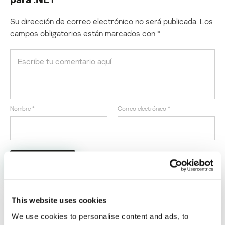
Su dirección de correo electrónico no será publicada.
Los
campos obligatorios están marcados con
*
Nombre
*
Correo electrónico
*
This website uses cookies
We use cookies to personalise content and ads, to
ÚLTIMAS PUBLICACIONES