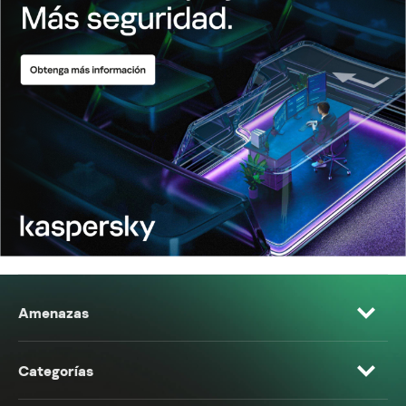
Amenazas
Categorías