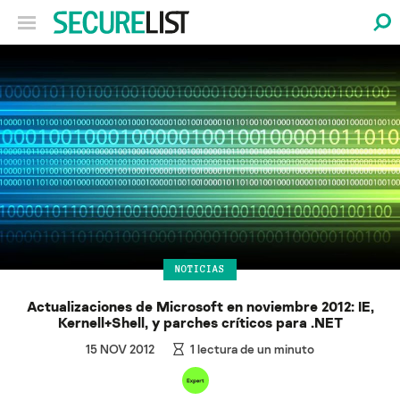
NOTICIAS
Actualizaciones de Microsoft en noviembre 2012: IE,
Kernell+Shell, y parches críticos para .NET
15 NOV 2012
1
lectura de un minuto