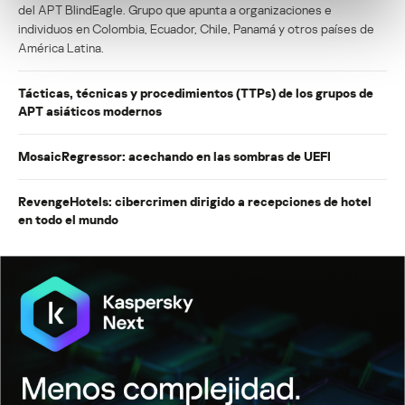
del APT BlindEagle. Grupo que apunta a organizaciones e
individuos en Colombia, Ecuador, Chile, Panamá y otros países de
América Latina.
Tácticas, técnicas y procedimientos (TTPs) de los grupos de
APT asiáticos modernos
MosaicRegressor: acechando en las sombras de UEFI
RevengeHotels: cibercrimen dirigido a recepciones de hotel
en todo el mundo