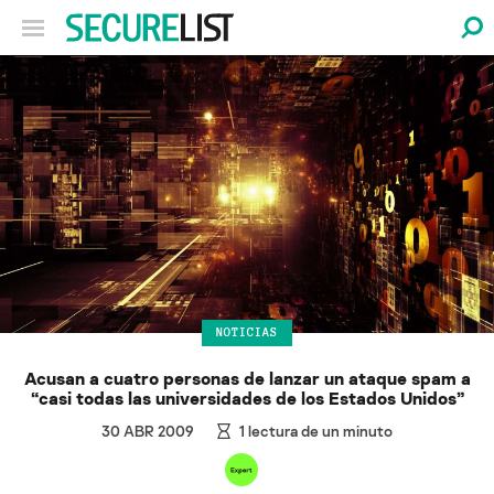
NOTICIAS
Acusan a cuatro personas de lanzar un ataque spam a
“casi todas las universidades de los Estados Unidos”
30 ABR 2009
1
lectura de un minuto