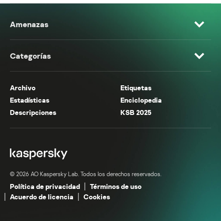
Amenazas
Categorías
Archivo
Etiquetas
Estadísticas
Enciclopedia
Descripciones
KSB 2025
© 2026 AO Kaspersky Lab. Todos los derechos reservados.
Política de privacidad
Términos de uso
Acuerdo de licencia
Cookies