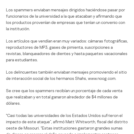
Los spammers enviaban mensajes dirigidos haciéndose pasar por
funcionarios de la universidad a la que atacaban y afirmando que
los productos provenían de empresas que tenían un convenio con
la institución.
Los artículos que vendían eran muy variados: cámaras fotográficas,
reproductores de MP3, gases de pimienta, suscripciones a
revistas, blanqueadores de dientes y hasta paquetes vacacionales
para estudiantes.
Los delincuentes también enviaban mensajes promoviendo el sitio
de interacción social de los hermanos Shahs, www.noog.com.
Se cree que los spammers recibían un porcentaje de cada venta
que realizaban y en total ganaron alrededor de $4 millones de
dólares.
“Casi todas las universidades de los Estados Unidos sufrieron el
impacto de este ataque”, afirmó Matt Whitworth, fiscal del distrito
oeste de Missouri. “Estas instituciones gastaron grandes sumas