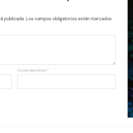
á publicada.
Los campos obligatorios están marcados
Correo electrónico
*