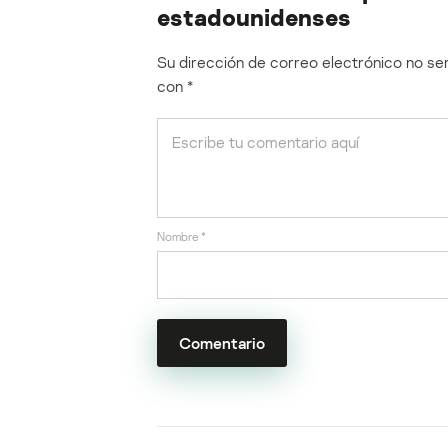
estadounidenses
Su dirección de correo electrónico no ser
con
*
Nombre
*