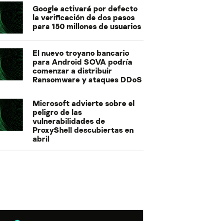
Google activará por defecto
la verificación de dos pasos
para 150 millones de usuarios
El nuevo troyano bancario
para Android SOVA podría
comenzar a distribuir
Ransomware y ataques DDoS
Microsoft advierte sobre el
peligro de las
vulnerabilidades de
ProxyShell descubiertas en
abril