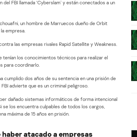
n del FBI llamada ‘Cyberslam’ y están conectados a un
 Echouafni, un hombre de Marruecos dueño de Orbit
 la empresa.
 contra las empresas rivales Rapid Satellite y Weakness.
tenían los conocimientos técnicos para realizar el
s para coordinarlo.
ha cumplido dos años de su sentencia en una prisión de
FBI advierte que es un criminal peligroso.
er dañado sistemas informáticos de forma intencional
Si se los encuentra culpables de todos los cargos,
a máxima de 15 años en prisión.
 haber atacado a empresas