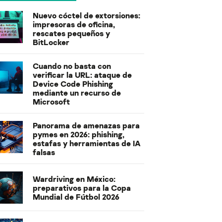
Nuevo cóctel de extorsiones:
impresoras de oficina,
rescates pequeños y
BitLocker
Cuando no basta con
verificar la URL: ataque de
Device Code Phishing
mediante un recurso de
Microsoft
Panorama de amenazas para
pymes en 2026: phishing,
estafas y herramientas de IA
falsas
Wardriving en México:
preparativos para la Copa
Mundial de Fútbol 2026