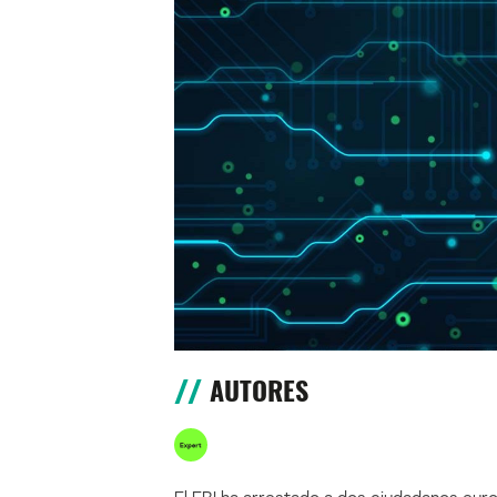
AUTORES