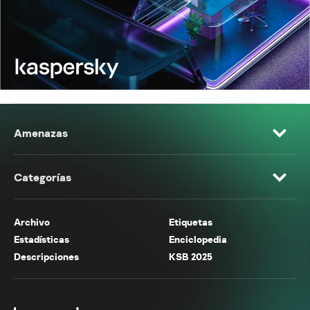
Amenazas
Categorías
Archivo
Etiquetas
Estadísticas
Enciclopedia
Descripciones
KSB 2025