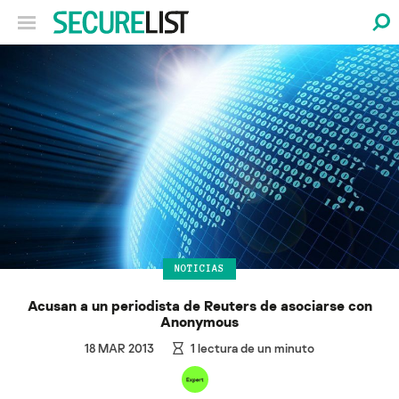
NOTICIAS
Acusan a un periodista de Reuters de asociarse con
Anonymous
18 MAR 2013
1
lectura de un minuto