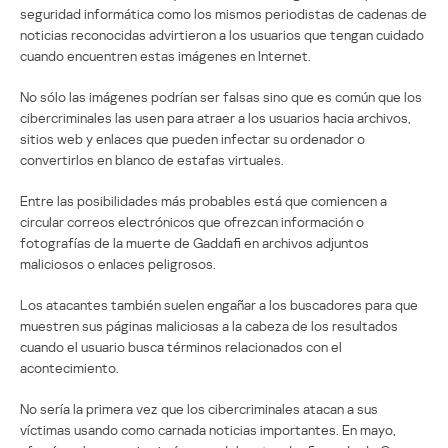
seguridad informática como los mismos periodistas de cadenas de
noticias reconocidas advirtieron a los usuarios que tengan cuidado
cuando encuentren estas imágenes en Internet.
No sólo las imágenes podrían ser falsas sino que es común que los
cibercriminales las usen para atraer a los usuarios hacia archivos,
sitios web y enlaces que pueden infectar su ordenador o
convertirlos en blanco de estafas virtuales.
Entre las posibilidades más probables está que comiencen a
circular correos electrónicos que ofrezcan información o
fotografías de la muerte de Gaddafi en archivos adjuntos
maliciosos o enlaces peligrosos.
Los atacantes también suelen engañar a los buscadores para que
muestren sus páginas maliciosas a la cabeza de los resultados
cuando el usuario busca términos relacionados con el
acontecimiento.
No sería la primera vez que los cibercriminales atacan a sus
víctimas usando como carnada noticias importantes. En mayo,