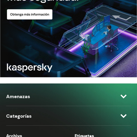
Amenazas
Categorías
Archivo
Etiquetas