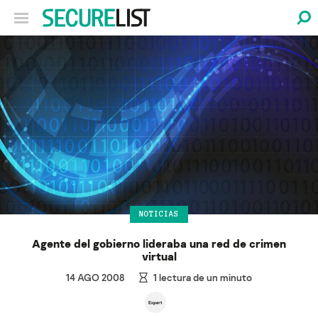
NOTICIAS
Agente del gobierno lideraba una red de crimen
virtual
14 AGO 2008
1
lectura de un minuto