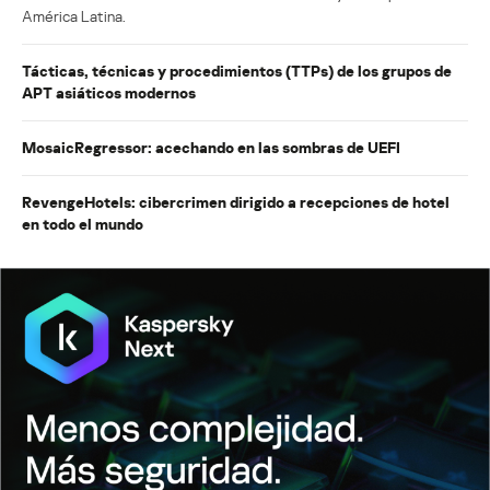
América Latina.
Tácticas, técnicas y procedimientos (TTPs) de los grupos de
APT asiáticos modernos
MosaicRegressor: acechando en las sombras de UEFI
RevengeHotels: cibercrimen dirigido a recepciones de hotel
en todo el mundo