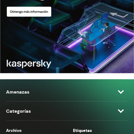
Amenazas
Categorías
Archivo
Etiquetas