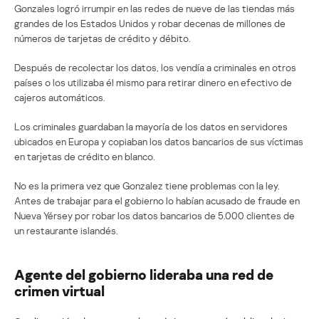
Gonzales logró irrumpir en las redes de nueve de las tiendas más
grandes de los Estados Unidos y robar decenas de millones de
números de tarjetas de crédito y débito.
Después de recolectar los datos, los vendía a criminales en otros
países o los utilizaba él mismo para retirar dinero en efectivo de
cajeros automáticos.
Los criminales guardaban la mayoría de los datos en servidores
ubicados en Europa y copiaban los datos bancarios de sus víctimas
en tarjetas de crédito en blanco.
No es la primera vez que Gonzalez tiene problemas con la ley.
Antes de trabajar para el gobierno lo habían acusado de fraude en
Nueva Yérsey por robar los datos bancarios de 5.000 clientes de
un restaurante islandés.
Agente del gobierno lideraba una red de
crimen virtual