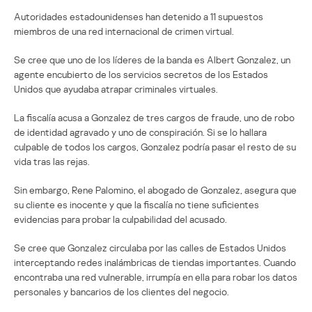
Autoridades estadounidenses han detenido a 11 supuestos
miembros de una red internacional de crimen virtual.
Se cree que uno de los líderes de la banda es Albert Gonzalez, un
agente encubierto de los servicios secretos de los Estados
Unidos que ayudaba atrapar criminales virtuales.
La fiscalía acusa a Gonzalez de tres cargos de fraude, uno de robo
de identidad agravado y uno de conspiración. Si se lo hallara
culpable de todos los cargos, Gonzalez podría pasar el resto de su
vida tras las rejas.
Sin embargo, Rene Palomino, el abogado de Gonzalez, asegura que
su cliente es inocente y que la fiscalía no tiene suficientes
evidencias para probar la culpabilidad del acusado.
Se cree que Gonzalez circulaba por las calles de Estados Unidos
interceptando redes inalámbricas de tiendas importantes. Cuando
encontraba una red vulnerable, irrumpía en ella para robar los datos
personales y bancarios de los clientes del negocio.