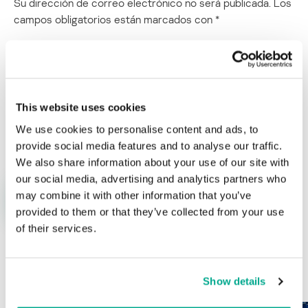
Su dirección de correo electrónico no será publicada.
Los
campos obligatorios están marcados con
*
This website uses cookies
Nombre
*
Correo electrónico
*
We use cookies to personalise content and ads, to
provide social media features and to analyse our traffic.
We also share information about your use of our site with
our social media, advertising and analytics partners who
may combine it with other information that you’ve
provided to them or that they’ve collected from your use
of their services.
ÚLTIMAS PUBLICACIONES
Show details