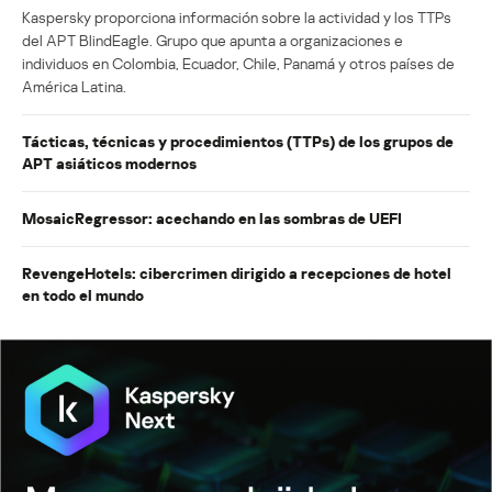
Kaspersky proporciona información sobre la actividad y los TTPs
del APT BlindEagle. Grupo que apunta a organizaciones e
individuos en Colombia, Ecuador, Chile, Panamá y otros países de
América Latina.
Tácticas, técnicas y procedimientos (TTPs) de los grupos de
APT asiáticos modernos
MosaicRegressor: acechando en las sombras de UEFI
RevengeHotels: cibercrimen dirigido a recepciones de hotel
en todo el mundo