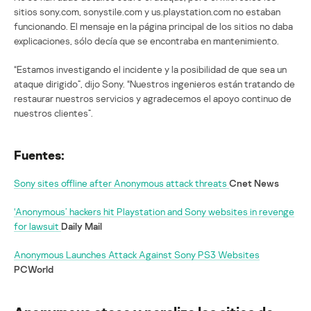
sitios sony.com, sonystile.com y us.playstation.com no estaban
funcionando. El mensaje en la página principal de los sitios no daba
explicaciones, sólo decía que se encontraba en mantenimiento.
“Estamos investigando el incidente y la posibilidad de que sea un
ataque dirigido”, dijo Sony. “Nuestros ingenieros están tratando de
restaurar nuestros servicios y agradecemos el apoyo continuo de
nuestros clientes”.
Fuentes:
Sony sites offline after Anonymous attack threats
Cnet News
‘Anonymous’ hackers hit Playstation and Sony websites in revenge
for lawsuit
Daily Mail
Anonymous Launches Attack Against Sony PS3 Websites
PCWorld