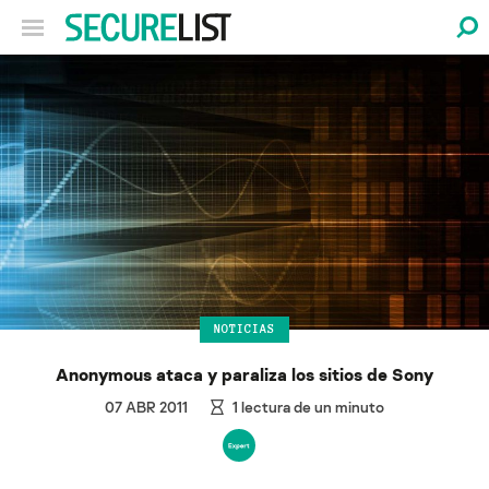
NOTICIAS
Anonymous ataca y paraliza los sitios de Sony
07 ABR 2011
1
lectura de un minuto