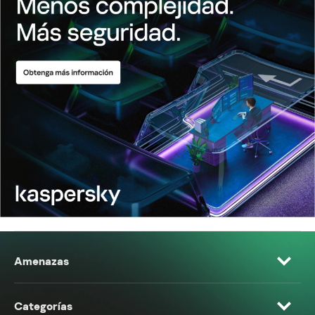
Amenazas
Categorías