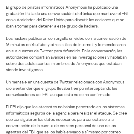
El grupo de piratas informáticos Anonymous ha publicado una
grabación ilícita de una conversación telefónica que mantuvo el FBI
con autoridades del Reino Unido para discutir las acciones que se
iban a tomar para detener a este grupo de hackers.
Los hackers publicaron con orgullo un video con la conversación de
16 minutos en YouTube y otros sitios de Internet, y lo mencionaron
en sus cuentas de Twitter para difundirlo. En la conversación, las
autoridades compartían avances en las investigaciones y hablaban
sobre dos adolescentes miembros de Anonymous que estaban
siendo investigados.
Un mensaje en una cuenta de Twitter relacionada con Anonymous
dio a entender que el grupo llevaba tiempo interceptando las
comunicaciones del FBI, aunque esto no se ha confirmado.
El FBI dijo que los atacantes no habían penetrado en los sistemas
informáticos seguros de la agencia para realizar el ataque. Se cree
que consiguieron los datos necesarios para conectarse a la
conversación de la cuenta de correos personal de uno de los
agentes del FBI, que se los había enviado a sí mismo por correo