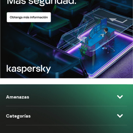
Amenazas
Categorías