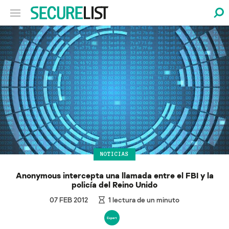
NOTICIAS
Anonymous intercepta una llamada entre el FBI y la
policía del Reino Unido
07 FEB 2012
1
lectura de un minuto