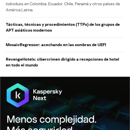
individuos en Colombia, Ecuador, Chile, Panamá y otros países de
América Latina.
Tácticas, técnicas y procedimientos (TTPs) de los grupos de
APT asiáticos modernos
MosaicRegressor: acechando en las sombras de UEFI
RevengeHotels: cibercrimen dirigido a recepciones de hotel
en todo el mundo