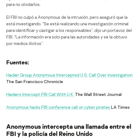
para no olvidarlos.
El FBI no culpó a Anonymous de la intrusión, pero aseguró que la
está investigando. “Se está realizando una investigación criminal
para identificar y castigar a los responsables”, dijo un portavoz del
FBI. “La información era solo para las autoridades y se la obtuvo
por medios ilícitos”.
Fuentes:
Hacker Group Anonymous Intercepted U.S. Call Over Investigation
The San Francisco Chronicle
Hackers Intercept FBI Call With U.K.
The Wall Street Journal
Anonymous hacks FBI conference call on cyber pirates
LA Times
Anonymous intercepta una llamada entre el
FBI y la policía del Reino Unido