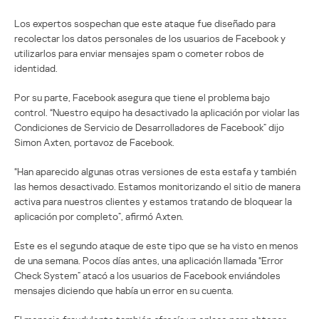
Los expertos sospechan que este ataque fue diseñado para
recolectar los datos personales de los usuarios de Facebook y
utilizarlos para enviar mensajes spam o cometer robos de
identidad.
Por su parte, Facebook asegura que tiene el problema bajo
control. “Nuestro equipo ha desactivado la aplicación por violar las
Condiciones de Servicio de Desarrolladores de Facebook” dijo
Simon Axten, portavoz de Facebook.
“Han aparecido algunas otras versiones de esta estafa y también
las hemos desactivado. Estamos monitorizando el sitio de manera
activa para nuestros clientes y estamos tratando de bloquear la
aplicación por completo”, afirmó Axten.
Este es el segundo ataque de este tipo que se ha visto en menos
de una semana. Pocos días antes, una aplicación llamada “Error
Check System” atacó a los usuarios de Facebook enviándoles
mensajes diciendo que había un error en su cuenta.