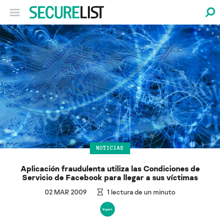
NOTICIAS
Aplicación fraudulenta utiliza las Condiciones de
Servicio de Facebook para llegar a sus víctimas
02 MAR 2009
1
lectura de un minuto