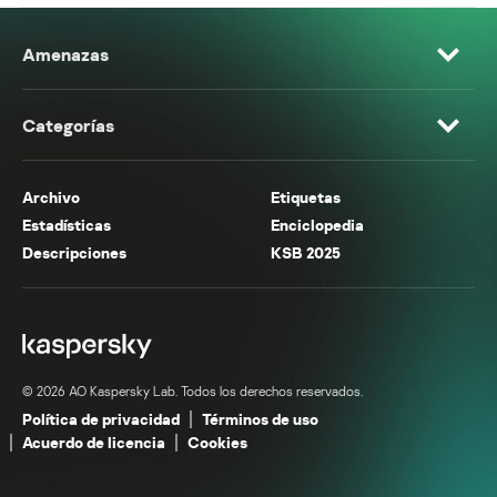
Amenazas
Categorías
Archivo
Etiquetas
Estadísticas
Enciclopedia
Descripciones
KSB 2025
© 2026 AO Kaspersky Lab. Todos los derechos reservados.
Política de privacidad
Términos de uso
Acuerdo de licencia
Cookies