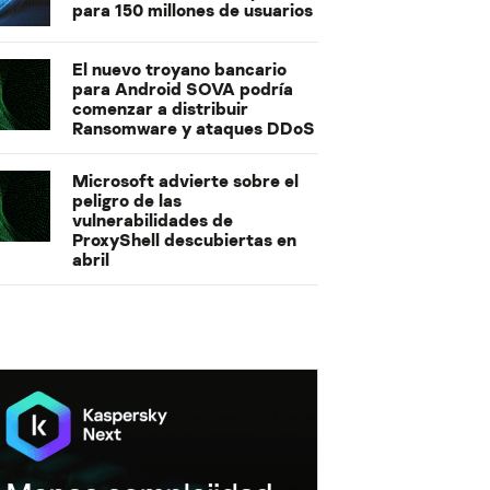
para 150 millones de usuarios
El nuevo troyano bancario
para Android SOVA podría
comenzar a distribuir
Ransomware y ataques DDoS
Microsoft advierte sobre el
peligro de las
vulnerabilidades de
ProxyShell descubiertas en
abril