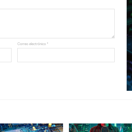
Correo electrónico
*