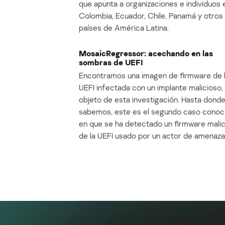
que apunta a organizaciones e individuos 
Colombia, Ecuador, Chile, Panamá y otros
países de América Latina.
MosaicRegressor: acechando en las
sombras de UEFI
Encontramos una imagen de firmware de 
UEFI infectada con un implante malicioso, 
objeto de esta investigación. Hasta dond
sabemos, este es el segundo caso conoc
en que se ha detectado un firmware mali
de la UEFI usado por un actor de amenaza