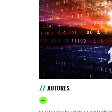
AUTORES