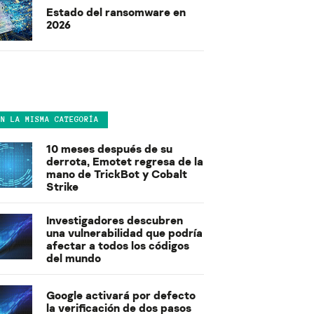
Estado del ransomware en
2026
EN LA MISMA CATEGORÍA
10 meses después de su
derrota, Emotet regresa de la
mano de TrickBot y Cobalt
Strike
Investigadores descubren
una vulnerabilidad que podría
afectar a todos los códigos
del mundo
Google activará por defecto
la verificación de dos pasos