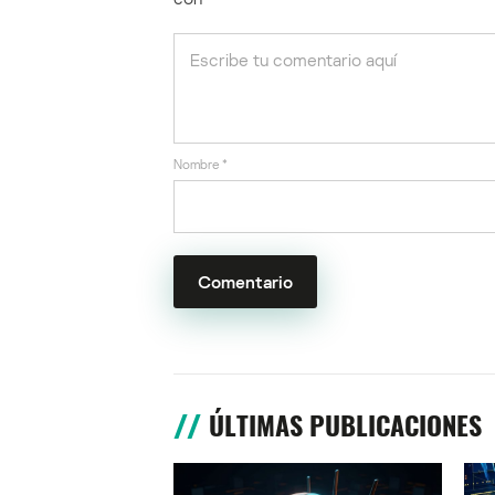
Nombre
*
ÚLTIMAS PUBLICACIONES