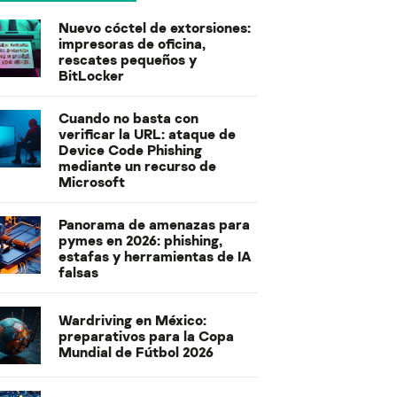
Nuevo cóctel de extorsiones:
impresoras de oficina,
rescates pequeños y
BitLocker
Cuando no basta con
verificar la URL: ataque de
Device Code Phishing
mediante un recurso de
Microsoft
Panorama de amenazas para
pymes en 2026: phishing,
estafas y herramientas de IA
falsas
Wardriving en México:
preparativos para la Copa
Mundial de Fútbol 2026