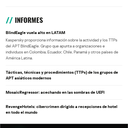
INFORMES
BlindEagle vuela alto en LATAM
Kaspersky proporciona información sobre la actividad y los TTPs
del APT BlindEagle. Grupo que apunta a organizaciones e
individuos en Colombia, Ecuador, Chile, Panamá y otros países de
América Latina.
Tácticas, técnicas y procedimientos (TTPs) de los grupos de
APT asiáticos modernos
MosaicRegressor: acechando en las sombras de UEFI
RevengeHotels: cibercrimen dirigido a recepciones de hotel
en todo el mundo