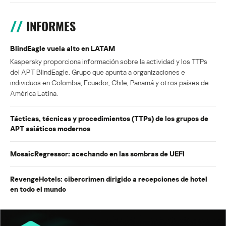
INFORMES
BlindEagle vuela alto en LATAM
Kaspersky proporciona información sobre la actividad y los TTPs
del APT BlindEagle. Grupo que apunta a organizaciones e
individuos en Colombia, Ecuador, Chile, Panamá y otros países de
América Latina.
Tácticas, técnicas y procedimientos (TTPs) de los grupos de
APT asiáticos modernos
MosaicRegressor: acechando en las sombras de UEFI
RevengeHotels: cibercrimen dirigido a recepciones de hotel
en todo el mundo