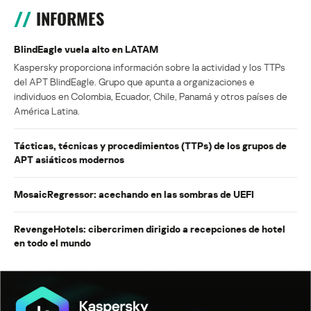
INFORMES
BlindEagle vuela alto en LATAM
Kaspersky proporciona información sobre la actividad y los TTPs
del APT BlindEagle. Grupo que apunta a organizaciones e
individuos en Colombia, Ecuador, Chile, Panamá y otros países de
América Latina.
Tácticas, técnicas y procedimientos (TTPs) de los grupos de
APT asiáticos modernos
MosaicRegressor: acechando en las sombras de UEFI
RevengeHotels: cibercrimen dirigido a recepciones de hotel
en todo el mundo