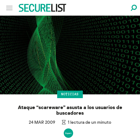
NOTICIAS
Ataque “scareware” asusta a los usuarios de
buscadores
24 MAR 2009
1
lectura de un minuto