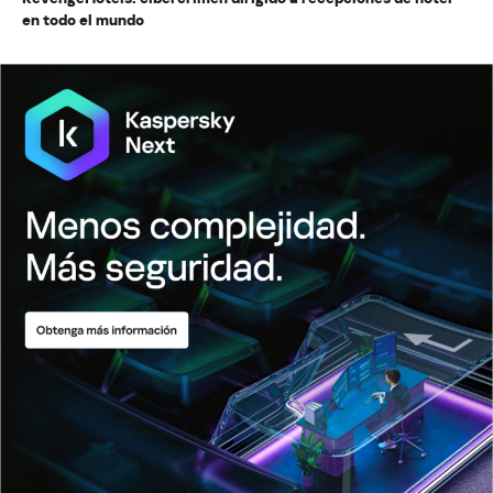
en todo el mundo