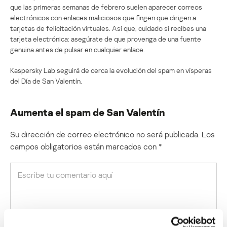
que las primeras semanas de febrero suelen aparecer correos
electrónicos con enlaces maliciosos que fingen que dirigen a
tarjetas de felicitación virtuales. Así que, cuidado si recibes una
tarjeta electrónica: asegúrate de que provenga de una fuente
genuina antes de pulsar en cualquier enlace.
Kaspersky Lab seguirá de cerca la evolución del spam en vísperas
del Día de San Valentín.
Aumenta el spam de San Valentín
Su dirección de correo electrónico no será publicada.
Los
campos obligatorios están marcados con
*
Nombre
*
Correo electrónico
*