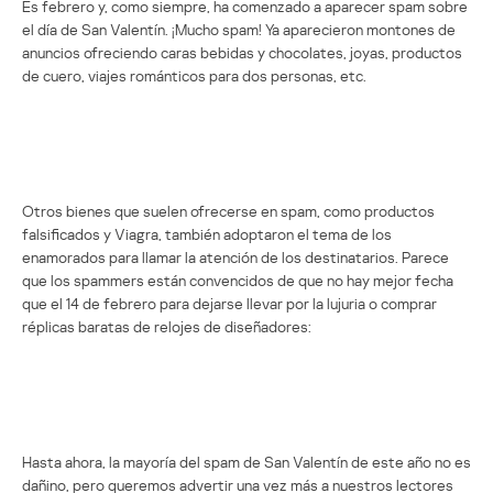
Es febrero y, como siempre, ha comenzado a aparecer spam sobre
el día de San Valentín. ¡Mucho spam! Ya aparecieron montones de
anuncios ofreciendo caras bebidas y chocolates, joyas, productos
de cuero, viajes románticos para dos personas, etc.
Otros bienes que suelen ofrecerse en spam, como productos
falsificados y Viagra, también adoptaron el tema de los
enamorados para llamar la atención de los destinatarios. Parece
que los spammers están convencidos de que no hay mejor fecha
que el 14 de febrero para dejarse llevar por la lujuria o comprar
réplicas baratas de relojes de diseñadores:
Hasta ahora, la mayoría del spam de San Valentín de este año no es
dañino, pero queremos advertir una vez más a nuestros lectores