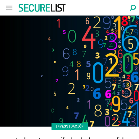
INVESTIGACIÓN