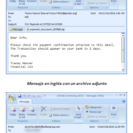
Mensaje en inglés con un archivo adjunto