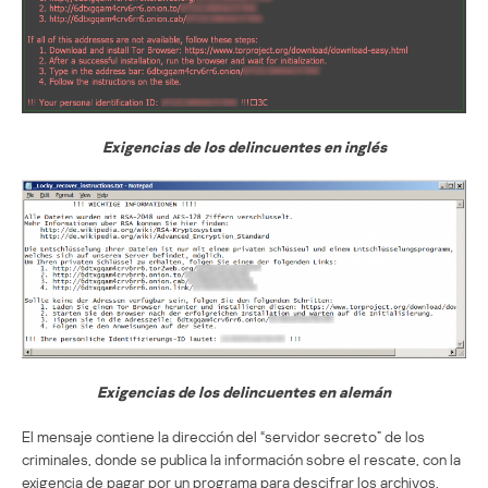
Exigencias de los delincuentes en inglés
Exigencias de los delincuentes en alemán
El mensaje contiene la dirección del “servidor secreto” de los
criminales, donde se publica la información sobre el rescate, con la
exigencia de pagar por un programa para descifrar los archivos.