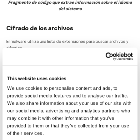
Fragmento de código que extrae información sobre el idioma
del sistema
Cifrado de los archivos
El malware utiliza una lista de extensiones para buscar archivos y
cifrarlos.
This website uses cookies
We use cookies to personalise content and ads, to
provide social media features and to analyse our traffic.
We also share information about your use of our site with
our social media, advertising and analytics partners who
may combine it with other information that you’ve
provided to them or that they’ve collected from your use
of their services.