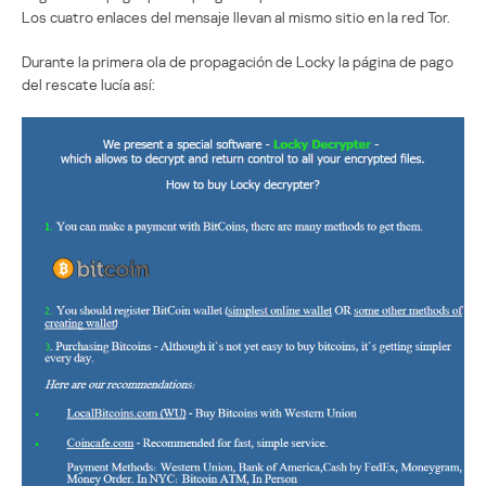
Los cuatro enlaces del mensaje llevan al mismo sitio en la red Tor.
Durante la primera ola de propagación de Locky la página de pago
del rescate lucía así: