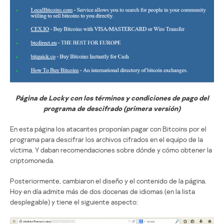
Página de Locky con los términos y condiciones de pago del
programa de descifrado (primera versión)
En esta página los atacantes proponían pagar con Bitcoins por el
programa para descifrar los archivos cifrados en el equipo de la
víctima. Y daban recomendaciones sobre dónde y cómo obtener la
criptomoneda.
Posteriormente, cambiaron el diseño y el contenido de la página.
Hoy en día admite más de dos docenas de idiomas (en la lista
desplegable) y tiene el siguiente aspecto: