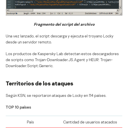
Fragmento del script del archivo
Una vez lanzado, el script descarga y ejecuta el troyano Locky
desde un servidor remoto.
Los productos de Kaspersky Lab detectan estos descargadores
de scripts como Trojan-Downloader.JS.Agent y HEUR: Trojan-
Downloader.Script.Generic.
Territorios de los ataques
Según KSN, se reportaron ataques de Locky en 114 países.
TOP 10 países
País
Cantidad de usuarios atacados