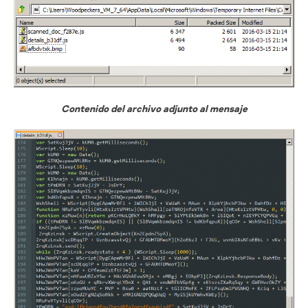
Contenido del archivo adjunto al mensaje