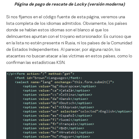
Página de pago de rescate de Locky (versión moderna)
Si nos fijamos en el código fuente de esta página, veremos una
lista completa de los idiomas admitidos. Obviamente, los países
donde se hablan estos idiomas son el blanco al que los
delincuentes apuntan con el troyano extorsionador. Es curioso que
en la lista no estén presente ni Rusia, ni los países de la Comunidad
de Estados Independientes. Al parecer, por alguna razón, los
atacantes no buscan atacar a las víctimas en estos países, como lo
confirman las estadísticas KSN.