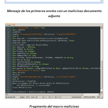
Mensaje de los primeros envíos con un malicioso documento
adjunto
Fragmento del macro malicioso