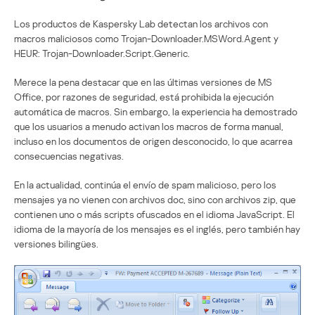
Los productos de Kaspersky Lab detectan los archivos con
macros maliciosos como Trojan-Downloader.MSWord.Agent y
HEUR: Trojan-Downloader.Script.Generic.
Merece la pena destacar que en las últimas versiones de MS
Office, por razones de seguridad, está prohibida la ejecución
automática de macros. Sin embargo, la experiencia ha demostrado
que los usuarios a menudo activan los macros de forma manual,
incluso en los documentos de origen desconocido, lo que acarrea
consecuencias negativas.
En la actualidad, continúa el envío de spam malicioso, pero los
mensajes ya no vienen con archivos doc, sino con archivos zip, que
contienen uno o más scripts ofuscados en el idioma JavaScript. El
idioma de la mayoría de los mensajes es el inglés, pero también hay
versiones bilingües.