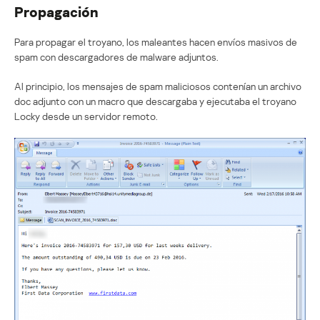
Propagación
Para propagar el troyano, los maleantes hacen envíos masivos de
spam con descargadores de malware adjuntos.
Al principio, los mensajes de spam maliciosos contenían un archivo
doc adjunto con un macro que descargaba y ejecutaba el troyano
Locky desde un servidor remoto.