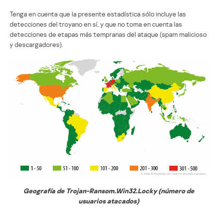
Tenga en cuenta que la presente estadística sólo incluye las
detecciones del troyano en sí, y que no toma en cuenta las
detecciones de etapas más tempranas del ataque (spam malicioso
y descargadores).
Geografía de Trojan-Ransom.Win32.Locky (número de
usuarios atacados)