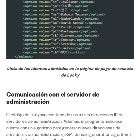
Lista de los idiomas admitidos en la página de pago de rescate
de Locky
Comunicación con el servidor de
administración
El código del troyano contiene de una a tres direcciones IP de
servidores de administración. Además, el programa malicioso
cuenta con un algoritmo para generar nuevas direcciones de
servidores de administración (DGA, domain generation algorithm),