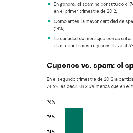
En general, el spam ha constituido el 
en el primer trimestre de 2012.
Como antes, la mayor cantidad de spa
(14%).
La cantidad de mensajes con adjuntos
el anterior trimestre y constituye el 3
Cupones vs. spam: el s
En el segundo trimestre de 2012 la cantid
74,3%, es decir, un 2,3% menos que en el t