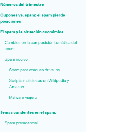
Números del trimestre
Cupones vs. spam: el spam pierde
posiciones
El spam y la situación económica
Cambios en la composición temática del
spam
Spam nocivo
Spam para ataques drive-by
Scripts maliciosos en Wikipedia y
Amazon
Malware viajero
Temas candentes en el spam:
Spam presidencial