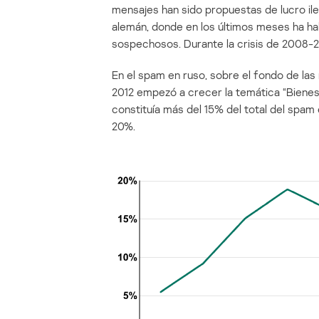
mensajes han sido propuestas de lucro il
alemán, donde en los últimos meses ha h
sospechosos. Durante la crisis de 2008-
En el spam en ruso, sobre el fondo de las 
2012 empezó a crecer la temática “Bienes 
constituía más del 15% del total del spam 
20%.