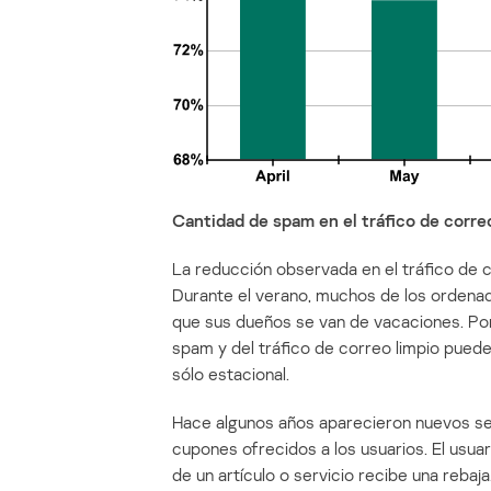
Cantidad de spam en el tráfico de corre
La reducción observada en el tráfico de 
Durante el verano, muchos de los ordena
que sus dueños se van de vacaciones. Por 
spam y del tráfico de correo limpio puede
sólo estacional.
Hace algunos años aparecieron nuevos serv
cupones ofrecidos a los usuarios. El usua
de un artículo o servicio recibe una reba