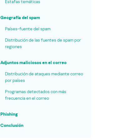
Estafas temáticas
Geografía del spam
Países-fuente del spam
Distribución de las fuentes de spam por
regiones
Adjuntos maliciosos en el correo
Distribución de ataques mediante correo
por países
Programas detectados con más
frecuencia en el correo
Phishing
Conclusión