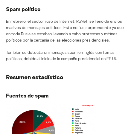
Spam político
En febrero, el sector ruso de Internet, RuNet, se llenó de envíos
masivos de mensajes políticos. Esto no fue sorprendente ya que
en toda Rusia se estaban llevando a cabo protestas y mítines
políticos por la cercanía de las elecciones presidenciales.
También se detectaron mensajes spam en inglés con temas
políticos, debido al inicio de la campaña presidencial en EE.UU.
Resumen estadístico
Fuentes de spam