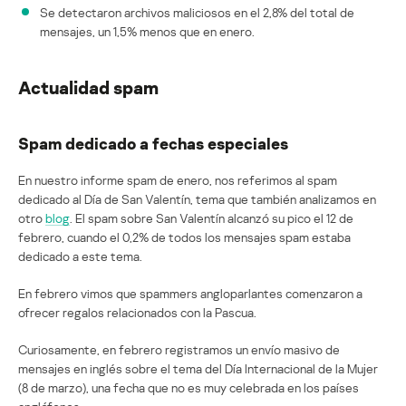
Se detectaron archivos maliciosos en el 2,8% del total de
mensajes, un 1,5% menos que en enero.
Actualidad spam
Spam dedicado a fechas especiales
En nuestro informe spam de enero, nos referimos al spam
dedicado al Día de San Valentín, tema que también analizamos en
otro
blog
. El spam sobre San Valentín alcanzó su pico el 12 de
febrero, cuando el 0,2% de todos los mensajes spam estaba
dedicado a este tema.
En febrero vimos que spammers angloparlantes comenzaron a
ofrecer regalos relacionados con la Pascua.
Curiosamente, en febrero registramos un envío masivo de
mensajes en inglés sobre el tema del Día Internacional de la Mujer
(8 de marzo), una fecha que no es muy celebrada en los países