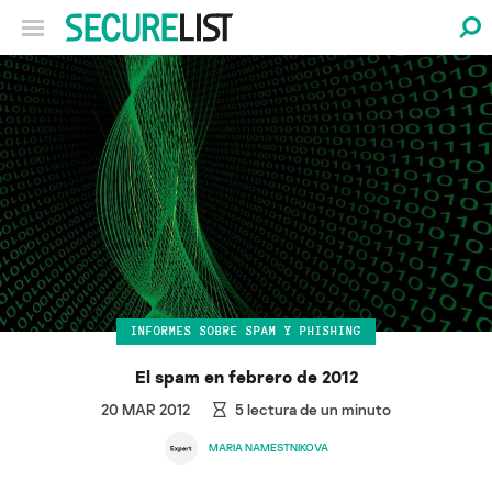
INFORMES SOBRE SPAM Y PHISHING
El spam en febrero de 2012
20 MAR 2012
5
lectura de un minuto
MARIA NAMESTNIKOVA