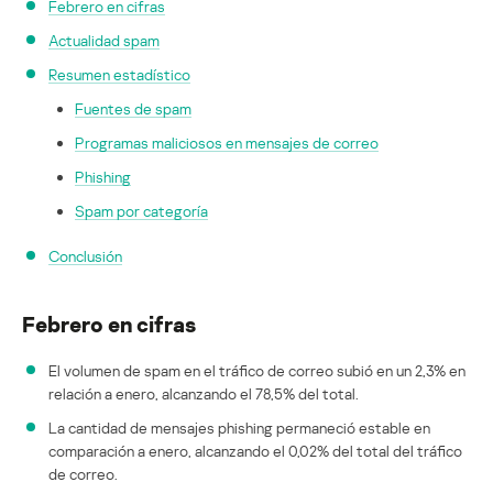
Febrero en cifras
Actualidad spam
Resumen estadístico
Fuentes de spam
Programas maliciosos en mensajes de correo
Phishing
Spam por categoría
Conclusión
Febrero en cifras
El volumen de spam en el tráfico de correo subió en un 2,3% en
relación a enero, alcanzando el 78,5% del total.
La cantidad de mensajes phishing permaneció estable en
comparación a enero, alcanzando el 0,02% del total del tráfico
de correo.