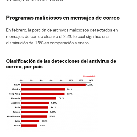
Programas maliciosos en mensajes de correo
En febrero, la porción de archivos maliciosos detectados en
mensajes de correo alcanzó el 2,8%, lo cual significa una
disminución del 1,5% en comparación a enero.
Clasificación de las detecciones del antivirus de
correo, por país