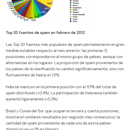
Top 20 fuentes de spam en febrero de 2012
Las Top 20 fuentes más populares de spam permanecieron en gran
medida estables respecto al mes anterior: las primeras 12
posiciones correspondieron al mismo grupo de países, aunque con
alternancias en los lugares. La proporción de spam proveniente de
los países de la clasificación no cambió significativamente, sino con
fluctuaciones de hasta un 1,5%.
India se mantuvo en la primera posición con el 11,9% del total de
spam distribuido (+0,4%). La participación de Indonesia también
aumentó ligeramente (+0,3%).
Brasil y Corea del Sur, que ocupan la tercera y cuarta posiciones,
mostraron similares resultados por segundo mes consecutivo; la
cantidad de spam proveniente de cada uno de estos países
disminuyó en un 1% en febrero.