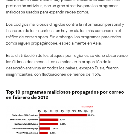
protección antivirus, son un gran atractivo para los programas
maliciosos usados para expandir redes zombi.
Los códigos maliciosos dirigidos contra la información personal y
financiera de los usuarios, son hoy en día los más comunes en el
tráfico de correo spam. Sin embargo, los programas para redes
zombi siguen propagándose, especialmente en Asia.
Esta distribución de los ataques por regiones se viene observando
los últimos dos meses. Los cambios en la proporción de la
detección antivirus en todos los países, excepto Rusia, fueron
insignificantes, con fluctuaciones de menos del 1,5%.
Top 10 programas maliciosos propagados por correo
en febrero de 2012