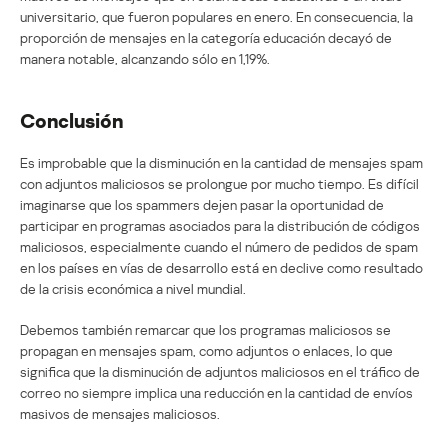
universitario, que fueron populares en enero. En consecuencia, la
proporción de mensajes en la categoría educación decayó de
manera notable, alcanzando sólo en 1,19%.
Conclusión
Es improbable que la disminución en la cantidad de mensajes spam
con adjuntos maliciosos se prolongue por mucho tiempo. Es difícil
imaginarse que los spammers dejen pasar la oportunidad de
participar en programas asociados para la distribución de códigos
maliciosos, especialmente cuando el número de pedidos de spam
en los países en vías de desarrollo está en declive como resultado
de la crisis económica a nivel mundial.
Debemos también remarcar que los programas maliciosos se
propagan en mensajes spam, como adjuntos o enlaces, lo que
significa que la disminución de adjuntos maliciosos en el tráfico de
correo no siempre implica una reducción en la cantidad de envíos
masivos de mensajes maliciosos.