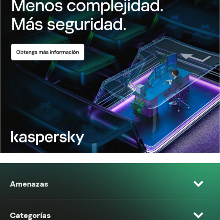
Amenazas
Categorías