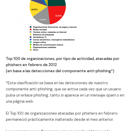
Top 100 de organizaciones, por tipo de actividad, atacadas por
phishers en febrero de 2012
(en base a las detecciones del componente anti-phishing*)
*Esta clasificación se basa en las detecciones de nuestro
componente anti-phishing, que se activa cada vez que un usuario
pulsa un enlace phishing, tanto si aparece en un mensaje spam o en
una página web.
El Top 100 de organizaciones atacadas por phishers en febrero
permaneció prácticamente inalterado desde el mes anterior.