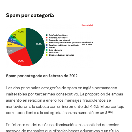
Spam por categoría
Spam por categoría en febrero de 2012
Las dos principales categorías de spam en inglés permanecen
inalterables por tercer mes consecutivo. La proporción de ambas
aumentó en relación a enero: los mensajes fraudulentos se
mantuvieron a la cabeza con un incremento del 4,6%. El porcentaje
correspondiente a la categoría finanzas aumentó en un 3,9%.
En febrero se detectó una disminución en la cantidad de envíos
masivos de mensajes que ofrecían becas educativas o un título