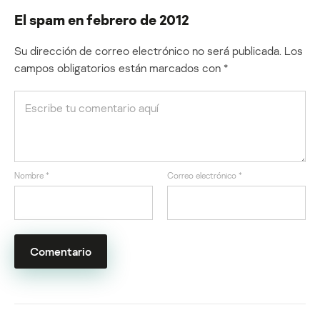
El spam en febrero de 2012
Su dirección de correo electrónico no será publicada.
Los
campos obligatorios están marcados con
*
Nombre
*
Correo electrónico
*