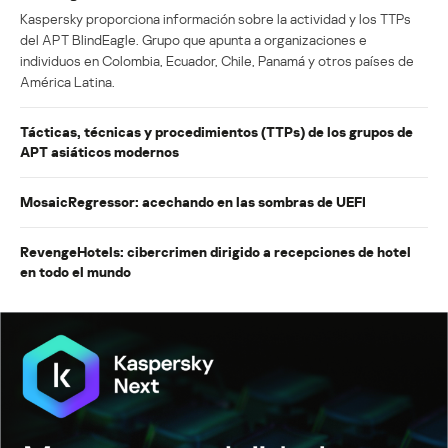
Kaspersky proporciona información sobre la actividad y los TTPs
del APT BlindEagle. Grupo que apunta a organizaciones e
individuos en Colombia, Ecuador, Chile, Panamá y otros países de
América Latina.
Tácticas, técnicas y procedimientos (TTPs) de los grupos de
APT asiáticos modernos
MosaicRegressor: acechando en las sombras de UEFI
RevengeHotels: cibercrimen dirigido a recepciones de hotel
en todo el mundo