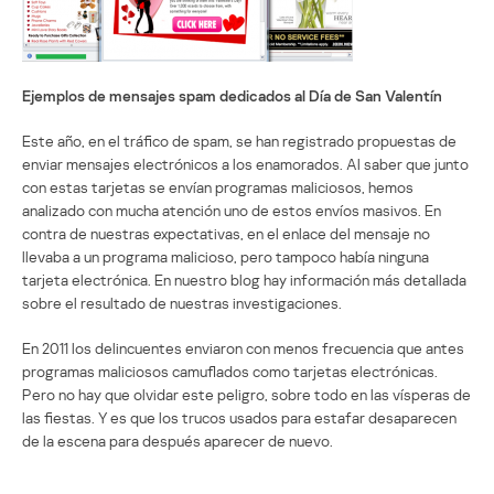
Ejemplos de mensajes spam dedicados al Día de San Valentín
Este año, en el tráfico de spam, se han registrado propuestas de
enviar mensajes electrónicos a los enamorados. Al saber que junto
con estas tarjetas se envían programas maliciosos, hemos
analizado con mucha atención uno de estos envíos masivos. En
contra de nuestras expectativas, en el enlace del mensaje no
llevaba a un programa malicioso, pero tampoco había ninguna
tarjeta electrónica. En nuestro blog hay información más detallada
sobre el resultado de nuestras investigaciones.
En 2011 los delincuentes enviaron con menos frecuencia que antes
programas maliciosos camuflados como tarjetas electrónicas.
Pero no hay que olvidar este peligro, sobre todo en las vísperas de
las fiestas. Y es que los trucos usados para estafar desaparecen
de la escena para después aparecer de nuevo.