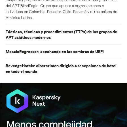
del APT BlindEagle. Grupo que apunta a organizaciones e
individuos en Colombia, Ecuador, Chile, Panamá y otros países de
América Latina.
Tácticas, técnicas y procedimientos (TTPs) de los grupos de
APT asiáticos modernos
MosaicRegressor: acechando en las sombras de UEFI
RevengeHotels: cibercrimen dirigido a recepciones de hotel
en todo el mundo