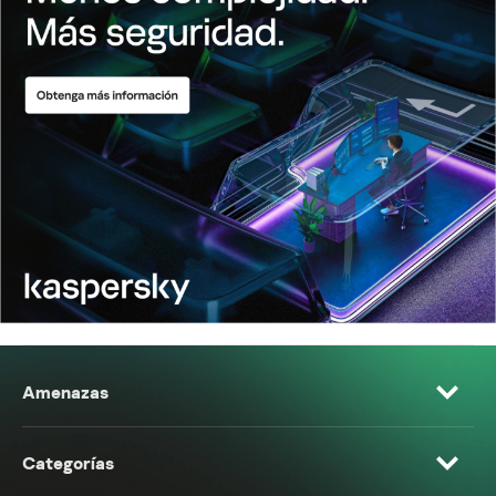
Amenazas
Categorías