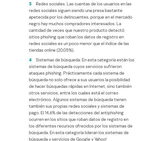
3
Redes sociales. Las cuentas de los usuarios en las
redes sociales siguen siendo una presa bastante
apetecida por los delincuentes, porque en el mercado
negro hay muchos compradores interesados. La
cantidad de veces que nuestro producto detectó
sitios phishing que roban los datos de registro en
redes sociales es un poco menor que el índice de las
tiendas online (20,05%).
4
Sistemas de búsqueda. En esta categoría están los
sistemas de búsqueda cuyos servicios sufrieron
ataques phishing. Prácticamente cada sistema de
búsqueda no solo ofrece a sus usuarios la posibilidad
de hacer búsquedas rápidas en Internet, sino también
otros servicios, entre los cuales está el correo
electrónico. Algunos sistemas de búsqueda tienen
también sus propias redes sociales y sistemas de
pago. El 14,6% de las detecciones del antiphishing
ocurren en los sitios que roban datos de registro en
los diferentes recursos ofrecidos por los sistemas de
búsqueda. En esta categoría lideran los sistemas de
búsqueda y servicios de Google y Yahoo!