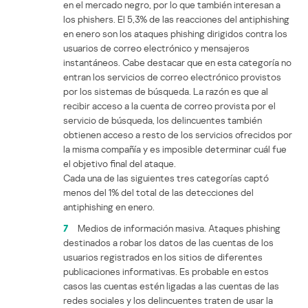
en el mercado negro, por lo que también interesan a
los phishers. El 5,3% de las reacciones del antiphishing
en enero son los ataques phishing dirigidos contra los
usuarios de correo electrónico y mensajeros
instantáneos. Cabe destacar que en esta categoría no
entran los servicios de correo electrónico provistos
por los sistemas de búsqueda. La razón es que al
recibir acceso a la cuenta de correo provista por el
servicio de búsqueda, los delincuentes también
obtienen acceso a resto de los servicios ofrecidos por
la misma compañía y es imposible determinar cuál fue
el objetivo final del ataque.
Cada una de las siguientes tres categorías captó
menos del 1% del total de las detecciones del
antiphishing en enero.
7
Medios de información masiva. Ataques phishing
destinados a robar los datos de las cuentas de los
usuarios registrados en los sitios de diferentes
publicaciones informativas. Es probable en estos
casos las cuentas estén ligadas a las cuentas de las
redes sociales y los delincuentes traten de usar la