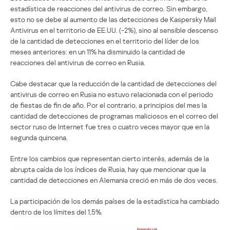
estadística de reacciones del antivirus de correo. Sin embargo,
esto no se debe al aumento de las detecciones de Kaspersky Mail
Antivirus en el territorio de EE.UU. (-2%), sino al sensible descenso
de la cantidad de detecciones en el territorio del líder de los
meses anteriores: en un 11% ha disminuido la cantidad de
reacciones del antivirus de correo en Rusia.
Cabe destacar que la reducción de la cantidad de detecciones del
antivirus de correo en Rusia no estuvo relacionada con el periodo
de fiestas de fin de año. Por el contrario, a principios del mes la
cantidad de detecciones de programas maliciosos en el correo del
sector ruso de Internet fue tres o cuatro veces mayor que en la
segunda quincena.
Entre los cambios que representan cierto interés, además de la
abrupta caída de los índices de Rusia, hay que mencionar que la
cantidad de detecciones en Alemania creció en más de dos veces.
La participación de los demás países de la estadística ha cambiado
dentro de los límites del 1,5%.