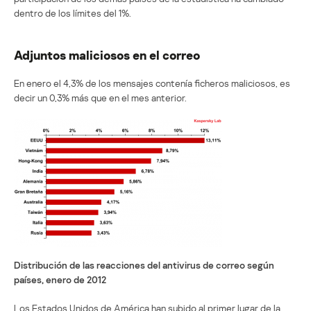
dentro de los límites del 1%.
Adjuntos maliciosos en el correo
En enero el 4,3% de los mensajes contenía ficheros maliciosos, es
decir un 0,3% más que en el mes anterior.
Distribución de las reacciones del antivirus de correo según
países, enero de 2012
Los Estados Unidos de América han subido al primer lugar de la