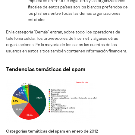
impuestos en EE.UU. e Inglaterra y las organizaciones
fiscales de estos países son los blancos preferidos de
los phishers entre todas las demás organizaciones
estatales.
En la categoría “Demás” entran, sobre todo, los operadores de
telefonía celular, los proveedores de Internet y algunas otras
organizaciones. En la mayoría de los casos las cuentas de los
usuarios en estos sitios también contienen información financiera.
Tendencias temáticas del spam
Categorías temáticas del spam en enero de 2012