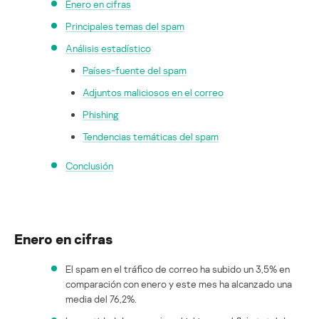
Enero en cifras
Principales temas del spam
Análisis estadístico
Países-fuente del spam
Adjuntos maliciosos en el correo
Phishing
Tendencias temáticas del spam
Conclusión
Enero en cifras
El spam en el tráfico de correo ha subido un 3,5% en
comparación con enero y este mes ha alcanzado una
media del 76,2%.