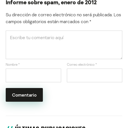
Informe sobre spam, enero de 2012
Su dirección de correo electrónico no será publicada.
Los
campos obligatorios están marcados con
*
Nombre
*
Correo electrónico
*