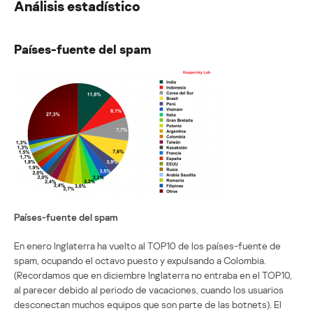
Análisis estadístico
Países-fuente del spam
Países-fuente del spam
En enero Inglaterra ha vuelto al TOP10 de los países-fuente de
spam, ocupando el octavo puesto y expulsando a Colombia.
(Recordamos que en diciembre Inglaterra no entraba en el TOP10,
al parecer debido al periodo de vacaciones, cuando los usuarios
desconectan muchos equipos que son parte de las botnets). El