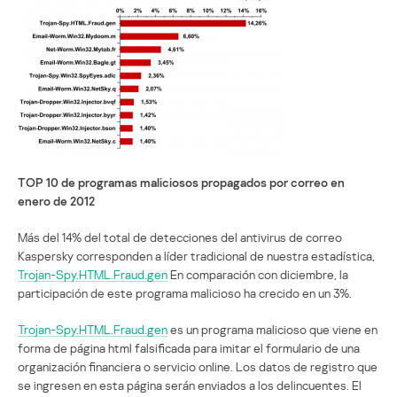
TOP 10 de programas maliciosos propagados por correo en
enero de 2012
Más del 14% del total de detecciones del antivirus de correo
Kaspersky corresponden a líder tradicional de nuestra estadística,
Trojan-Spy.HTML.Fraud.gen
En comparación con diciembre, la
participación de este programa malicioso ha crecido en un 3%.
Trojan-Spy.HTML.Fraud.gen
es un programa malicioso que viene en
forma de página html falsificada para imitar el formulario de una
organización financiera o servicio online. Los datos de registro que
se ingresen en esta página serán enviados a los delincuentes. El