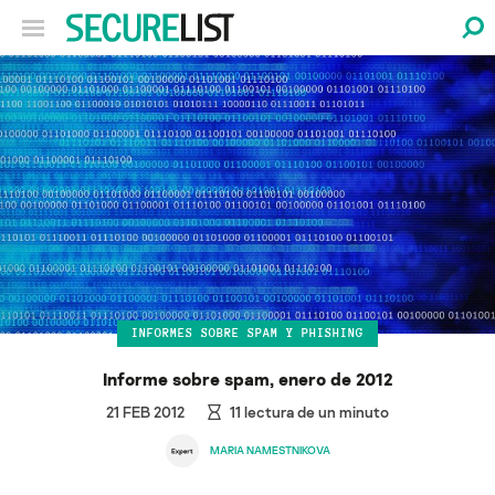
INFORMES SOBRE SPAM Y PHISHING
Informe sobre spam, enero de 2012
21 FEB 2012
11
lectura de un minuto
MARIA NAMESTNIKOVA