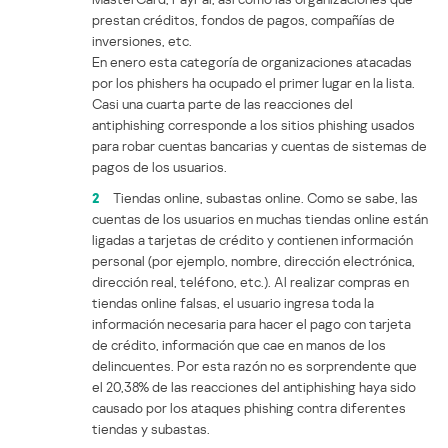
prestan créditos, fondos de pagos, compañías de
inversiones, etc.
En enero esta categoría de organizaciones atacadas
por los phishers ha ocupado el primer lugar en la lista.
Casi una cuarta parte de las reacciones del
antiphishing corresponde a los sitios phishing usados
para robar cuentas bancarias y cuentas de sistemas de
pagos de los usuarios.
2
Tiendas online, subastas online. Como se sabe, las
cuentas de los usuarios en muchas tiendas online están
ligadas a tarjetas de crédito y contienen información
personal (por ejemplo, nombre, dirección electrónica,
dirección real, teléfono, etc.). Al realizar compras en
tiendas online falsas, el usuario ingresa toda la
información necesaria para hacer el pago con tarjeta
de crédito, información que cae en manos de los
delincuentes. Por esta razón no es sorprendente que
el 20,38% de las reacciones del antiphishing haya sido
causado por los ataques phishing contra diferentes
tiendas y subastas.