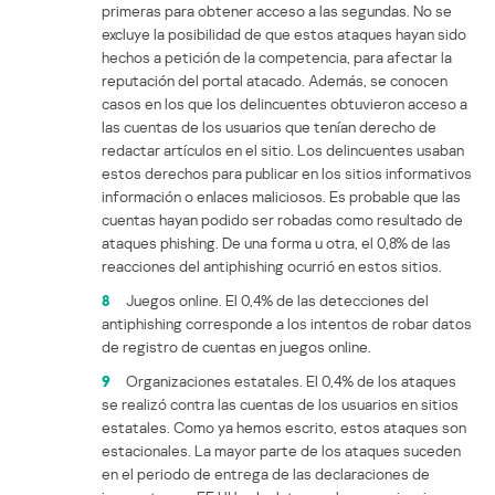
primeras para obtener acceso a las segundas. No se
excluye la posibilidad de que estos ataques hayan sido
hechos a petición de la competencia, para afectar la
reputación del portal atacado. Además, se conocen
casos en los que los delincuentes obtuvieron acceso a
las cuentas de los usuarios que tenían derecho de
redactar artículos en el sitio. Los delincuentes usaban
estos derechos para publicar en los sitios informativos
información o enlaces maliciosos. Es probable que las
cuentas hayan podido ser robadas como resultado de
ataques phishing. De una forma u otra, el 0,8% de las
reacciones del antiphishing ocurrió en estos sitios.
8
Juegos online. El 0,4% de las detecciones del
antiphishing corresponde a los intentos de robar datos
de registro de cuentas en juegos online.
9
Organizaciones estatales. El 0,4% de los ataques
se realizó contra las cuentas de los usuarios en sitios
estatales. Como ya hemos escrito, estos ataques son
estacionales. La mayor parte de los ataques suceden
en el periodo de entrega de las declaraciones de