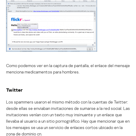
Como podemos ver en la captura de pantalla, el enlace del mensaje
menciona medicamentos para hombres.
Twitter
Los spammers usaron el mismo método con la cuentas de Twitter:
desde ellas se enviaban invitaciones de sumarse a la red social. Las
invitaciones venían con un texto muy insinuante y un enlace que
llevaba al usuario a un sitio pornográfico. Hay que mencionar que en
los mensajes se usa un servicio de enlaces cortos ubicado en la
zona de dominio cn.