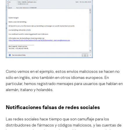
Como vemos en el ejemplo, estos envíos maliciosos se hacen no
sólo en inglés, sino también en otros idiomas europeos. En
particular, hemos registrado mensajes para usuarios que hablan en
alemán, italiano y holandés.
Notificaciones falsas de redes sociales
Las redes sociales hace tiempo que son camuflaje para los
distribuidores de fármacos y códigos maliciosos, y las cuentas de