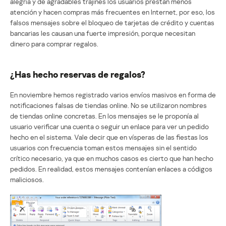
alegría y de agradables trajines los usuarios prestan menos
atención y hacen compras más frecuentes en Internet, por eso, los
falsos mensajes sobre el bloqueo de tarjetas de crédito y cuentas
bancarias les causan una fuerte impresión, porque necesitan
dinero para comprar regalos.
¿Has hecho reservas de regalos?
En noviembre hemos registrado varios envíos masivos en forma de
notificaciones falsas de tiendas online. No se utilizaron nombres
de tiendas online concretas. En los mensajes se le proponía al
usuario verificar una cuenta o seguir un enlace para ver un pedido
hecho en el sistema. Vale decir que en vísperas de las fiestas los
usuarios con frecuencia toman estos mensajes sin el sentido
crítico necesario, ya que en muchos casos es cierto que han hecho
pedidos. En realidad, estos mensajes contenían enlaces a códigos
maliciosos.