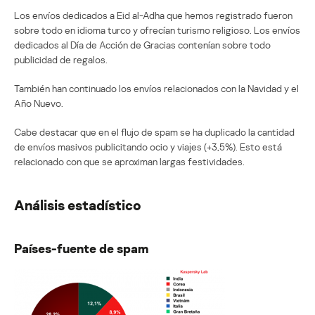
Los envíos dedicados a Eid al-Adha que hemos registrado fueron
sobre todo en idioma turco y ofrecían turismo religioso. Los envíos
dedicados al Día de Acción de Gracias contenían sobre todo
publicidad de regalos.
También han continuado los envíos relacionados con la Navidad y el
Año Nuevo.
Cabe destacar que en el flujo de spam se ha duplicado la cantidad
de envíos masivos publicitando ocio y viajes (+3,5%). Esto está
relacionado con que se aproximan largas festividades.
Análisis estadístico
Países-fuente de spam