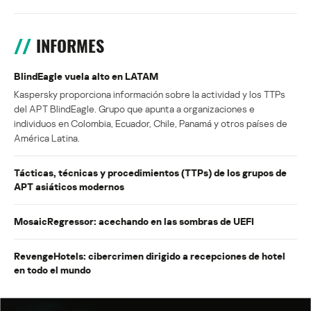
INFORMES
BlindEagle vuela alto en LATAM
Kaspersky proporciona información sobre la actividad y los TTPs
del APT BlindEagle. Grupo que apunta a organizaciones e
individuos en Colombia, Ecuador, Chile, Panamá y otros países de
América Latina.
Tácticas, técnicas y procedimientos (TTPs) de los grupos de
APT asiáticos modernos
MosaicRegressor: acechando en las sombras de UEFI
RevengeHotels: cibercrimen dirigido a recepciones de hotel
en todo el mundo