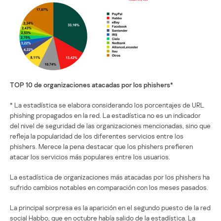
TOP 10 de organizaciones atacadas por los phishers*
* La estadística se elabora considerando los porcentajes de URL
phishing propagados en la red. La estadística no es un indicador
del nivel de seguridad de las organizaciones mencionadas, sino que
refleja la popularidad de los diferentes servicios entre los
phishers. Merece la pena destacar que los phishers prefieren
atacar los servicios más populares entre los usuarios.
La estadística de organizaciones más atacadas por los phishers ha
sufrido cambios notables en comparación con los meses pasados.
La principal sorpresa es la aparición en el segundo puesto de la red
social Habbo, que en octubre había salido de la estadística. La