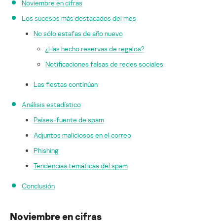
Noviembre en cifras
Los sucesos más destacados del mes
No sólo estafas de año nuevo
¿Has hecho reservas de regalos?
Notificaciones falsas de redes sociales
Las fiestas continúan
Análisis estadístico
Países-fuente de spam
Adjuntos maliciosos en el correo
Phishing
Tendencias temáticas del spam
Conclusión
Noviembre en cifras