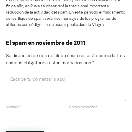
fin de año, en Rusia se observará la tradicional importante
reducción de la actividad del spam. En este periodo el fundamento
de los flujos de spam serán los mensajes de los programas de
afiliados con códigos maliciosos y publicidad de Viagra.
El spam en noviembre de 2011
Su dirección de correo electrónico no será publicada.
Los
campos obligatorios están marcados con
*
Nombre
*
Correo electrónico
*