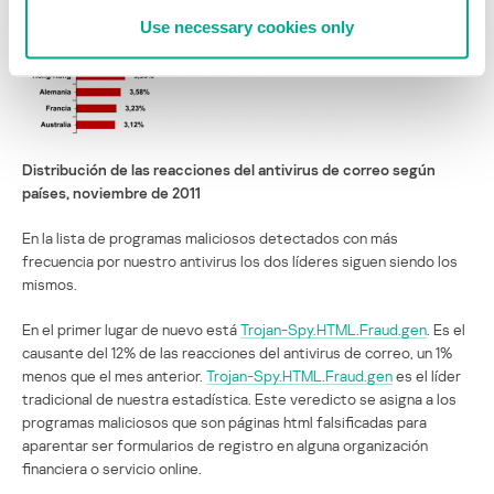
Use necessary cookies only
Distribución de las reacciones del antivirus de correo según
países, noviembre de 2011
En la lista de programas maliciosos detectados con más
frecuencia por nuestro antivirus los dos líderes siguen siendo los
mismos.
En el primer lugar de nuevo está
Trojan-Spy.HTML.Fraud.gen
. Es el
causante del 12% de las reacciones del antivirus de correo, un 1%
menos que el mes anterior.
Trojan-Spy.HTML.Fraud.gen
es el líder
tradicional de nuestra estadística. Este veredicto se asigna a los
programas maliciosos que son páginas html falsificadas para
aparentar ser formularios de registro en alguna organización
financiera o servicio online.