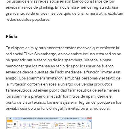
los usuarios en las redes sociales son blanco constante de los
envíos masivos de phishing. En noviembre hemos registrado una
gran cantidad de envíos masivos que, de una forma u otra, explotan
redes sociales populares
Flickr
En el spam es muy raro encontrar envíos masivos que exploten la
red social Flickr. Sin embargo, en noviembre incluso esta red no se
ha quedado sin la atención de los spammers. Merece la pena
mencionar que los mensajes recibidos por los usuarios fueron
enviados desde cuentas de Flickr mediante la función “invitar a un
amigo”. Los spammers “invitaron” a muchas personas y el texto de
la invitación contenía enlaces a un sitio que vendía productos
farmacéuticos. Al enviar publicidad farmacéutica de esta manera,
los spammers pretendían evadir los filtros de spam: desde el
punto de vista técnico, los mensajes eran legítimos, porque se los
enviaba usando una función legal, la invitación a la red social.