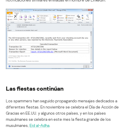
Las fiestas continúan
Los spammers han seguido propagando mensajes dedicados a
diferentes fiestas. En noviembre se celebra el Día de Acción de
Gracias en EE.UU. y algunos otros países, y en los países
musulmanes se celebra en este mes la fiesta grande de los
musulmanes,
Eid al-Adha
.