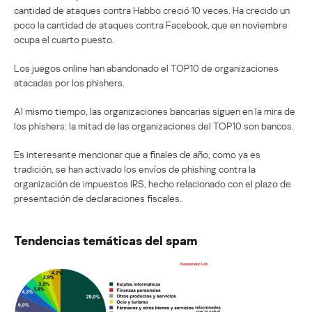
cantidad de ataques contra Habbo creció 10 veces. Ha crecido un
poco la cantidad de ataques contra Facebook, que en noviembre
ocupa el cuarto puesto.
Los juegos online han abandonado el TOP10 de organizaciones
atacadas por los phishers.
Al mismo tiempo, las organizaciones bancarias siguen en la mira de
los phishers: la mitad de las organizaciones del TOP10 son bancos.
Es interesante mencionar que a finales de año, como ya es
tradición, se han activado los envíos de phishing contra la
organización de impuestos IRS, hecho relacionado con el plazo de
presentación de declaraciones fiscales.
Tendencias temáticas del spam