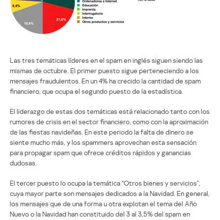
Las tres temáticas líderes en el spam en inglés siguen siendo las
mismas de octubre. El primer puesto sigue perteneciendo a los
mensajes fraudulentos. En un 4% ha crecido la cantidad de spam
financiero, que ocupa el segundo puesto de la estadística.
El liderazgo de estas dos temáticas está relacionado tanto con los
rumores de crisis en el sector financiero, como con la aproximación
de las fiestas navideñas. En este periodo la falta de dinero se
siente mucho más, y los spammers aprovechan esta sensación
para propagar spam que ofrece créditos rápidos y ganancias
dudosas.
El tercer puesto lo ocupa la temática “Otros bienes y servicios”,
cuya mayor parte son mensajes dedicados a la Navidad. En general,
los mensajes que de una forma u otra explotan el tema del Año
Nuevo o la Navidad han constituido del 3 al 3,5% del spam en