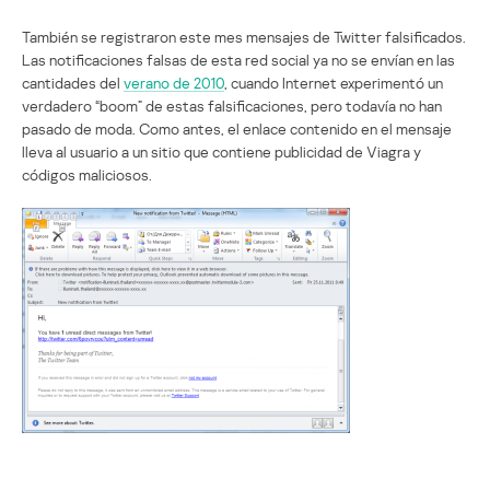
También se registraron este mes mensajes de Twitter falsificados.
Las notificaciones falsas de esta red social ya no se envían en las
cantidades del
verano de 2010
, cuando Internet experimentó un
verdadero “boom” de estas falsificaciones, pero todavía no han
pasado de moda. Como antes, el enlace contenido en el mensaje
lleva al usuario a un sitio que contiene publicidad de Viagra y
códigos maliciosos.