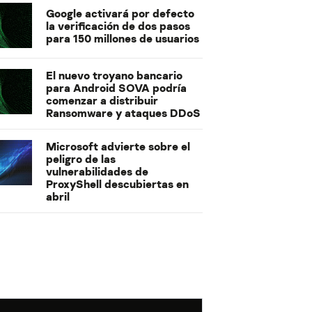
Google activará por defecto
la verificación de dos pasos
para 150 millones de usuarios
El nuevo troyano bancario
para Android SOVA podría
comenzar a distribuir
Ransomware y ataques DDoS
Microsoft advierte sobre el
peligro de las
vulnerabilidades de
ProxyShell descubiertas en
abril