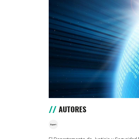
AUTORES