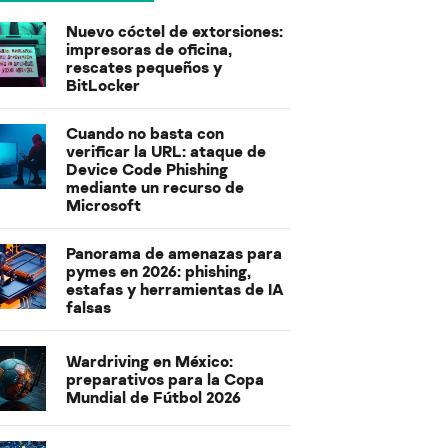
Nuevo cóctel de extorsiones:
impresoras de oficina,
rescates pequeños y
BitLocker
Cuando no basta con
verificar la URL: ataque de
Device Code Phishing
mediante un recurso de
Microsoft
Panorama de amenazas para
pymes en 2026: phishing,
estafas y herramientas de IA
falsas
Wardriving en México:
preparativos para la Copa
Mundial de Fútbol 2026