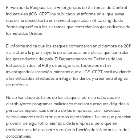
El Equipo de Respuestas a Emergencias de Sistemas de Control
Industriales (ICS-CERT) ha publicado un informe en el que avisa
que se ha descubierto un nuevo ataque cibernético dirigido de
forma específica a los sistemas que controlan los gaseoductos de
los Estados Unidos.
El informe indica que los ataques comenzaron en diciembre de 2011
y afectan a la gran mayoría de empresas petroleras que controlan
los gaseoductos del país. El Departamento de Defensa de los
Estados Unidos, el FBI y otras agencias federales están
investigando la intrusión, mientras que el ICS-CERT está ayudando
a las entidades afectadas a mitigar los daños y crear estrategias
de defensa.
No se han dado detalles de los ataques, pero se sabe que se
distribuyeron programas maliciosos mediante ataques dirigidos a
personas específicas dentro de las empresas. Los individuos
seleccionados recibieron correos electrónicos falsos que parecían
provenir de algún otro miembro de la empresa, pero que en
realidad eran del atacante y tenían la función de infectar las redes
corporativas.