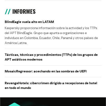
INFORMES
BlindEagle vuela alto en LATAM
Kaspersky proporciona información sobre la actividad y los TTPs
del APT BlindEagle. Grupo que apunta a organizaciones e
individuos en Colombia, Ecuador, Chile, Panamá y otros países de
América Latina.
Tácticas, técnicas y procedimientos (TTPs) de los grupos de
APT asiáticos modernos
MosaicRegressor: acechando en las sombras de UEFI
RevengeHotels: cibercrimen dirigido a recepciones de hotel
en todo el mundo