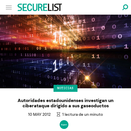
NOTICIAS
Autoridades estadounidenses investigan un
ciberataque dirigido a sus gaseoductos
10 MAY 2012
1
lectura de un minuto