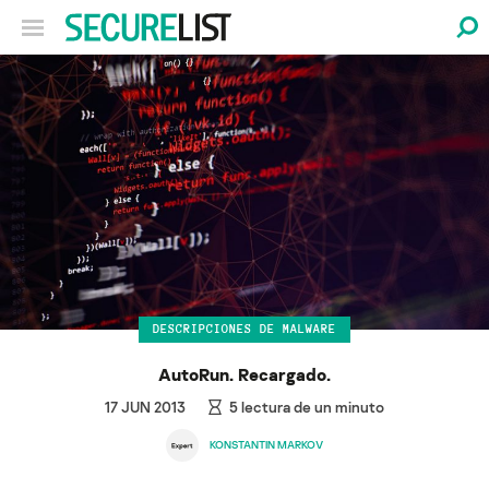
DESCRIPCIONES DE MALWARE
AutoRun. Recargado.
17 JUN 2013
5
lectura de un minuto
KONSTANTIN MARKOV