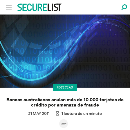
NOTICIAS
Bancos australianos anulan más de 10.000 tarjetas de
crédito por amenaza de fraude
31 MAY 2011
1
lectura de un minuto