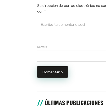
Su dirección de correo electrónico no ser
con
*
Nombre
*
ÚLTIMAS PUBLICACIONES