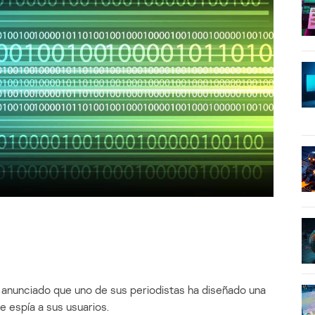
 anunciado que uno de sus periodistas ha diseñado una
 espía a sus usuarios.