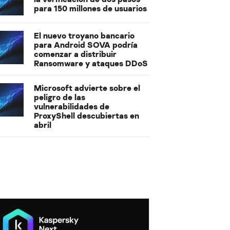
para 150 millones de usuarios
El nuevo troyano bancario
para Android SOVA podría
comenzar a distribuir
Ransomware y ataques DDoS
Microsoft advierte sobre el
peligro de las
vulnerabilidades de
ProxyShell descubiertas en
abril