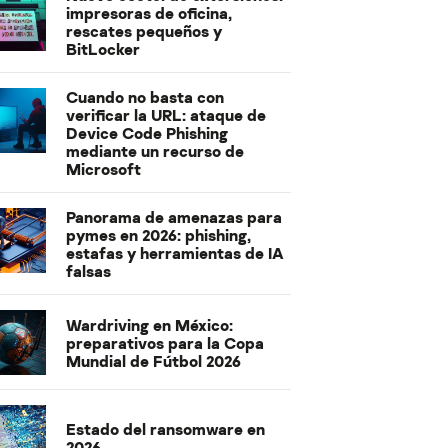
impresoras de oficina,
rescates pequeños y
BitLocker
Cuando no basta con
verificar la URL: ataque de
Device Code Phishing
mediante un recurso de
Microsoft
Panorama de amenazas para
pymes en 2026: phishing,
estafas y herramientas de IA
falsas
Wardriving en México:
preparativos para la Copa
Mundial de Fútbol 2026
Estado del ransomware en
2026