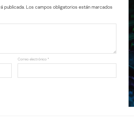
á publicada.
Los campos obligatorios están marcados
Correo electrónico
*