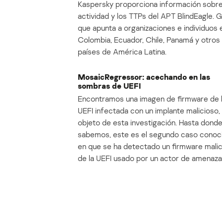
Kaspersky proporciona información sobre
actividad y los TTPs del APT BlindEagle. 
que apunta a organizaciones e individuos 
Colombia, Ecuador, Chile, Panamá y otros
países de América Latina.
MosaicRegressor: acechando en las
sombras de UEFI
Encontramos una imagen de firmware de 
UEFI infectada con un implante malicioso, 
objeto de esta investigación. Hasta dond
sabemos, este es el segundo caso conoc
en que se ha detectado un firmware mali
de la UEFI usado por un actor de amenaza