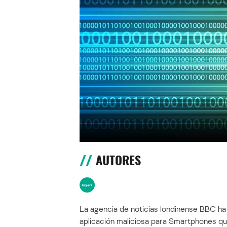
AUTORES
La agencia de noticias londinense BBC ha
aplicación maliciosa para Smartphones que