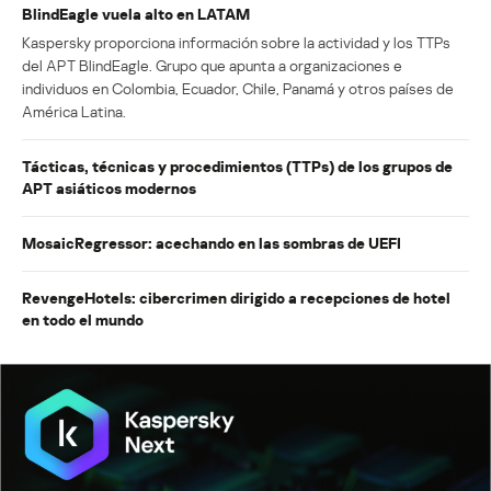
BlindEagle vuela alto en LATAM
Kaspersky proporciona información sobre la actividad y los TTPs
del APT BlindEagle. Grupo que apunta a organizaciones e
individuos en Colombia, Ecuador, Chile, Panamá y otros países de
América Latina.
Tácticas, técnicas y procedimientos (TTPs) de los grupos de
APT asiáticos modernos
MosaicRegressor: acechando en las sombras de UEFI
RevengeHotels: cibercrimen dirigido a recepciones de hotel
en todo el mundo