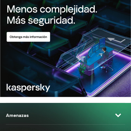
Amenazas