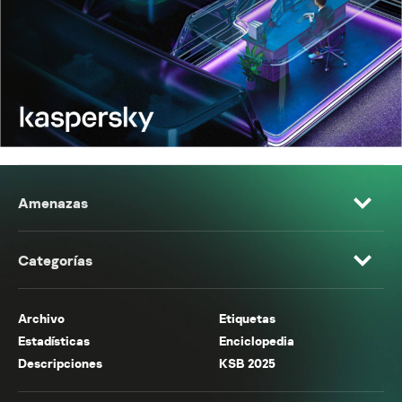
Amenazas
Categorías
Archivo
Etiquetas
Estadísticas
Enciclopedia
Descripciones
KSB 2025