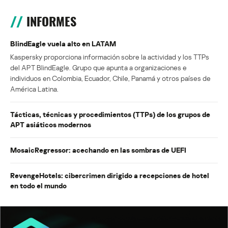
INFORMES
BlindEagle vuela alto en LATAM
Kaspersky proporciona información sobre la actividad y los TTPs
del APT BlindEagle. Grupo que apunta a organizaciones e
individuos en Colombia, Ecuador, Chile, Panamá y otros países de
América Latina.
Tácticas, técnicas y procedimientos (TTPs) de los grupos de
APT asiáticos modernos
MosaicRegressor: acechando en las sombras de UEFI
RevengeHotels: cibercrimen dirigido a recepciones de hotel
en todo el mundo